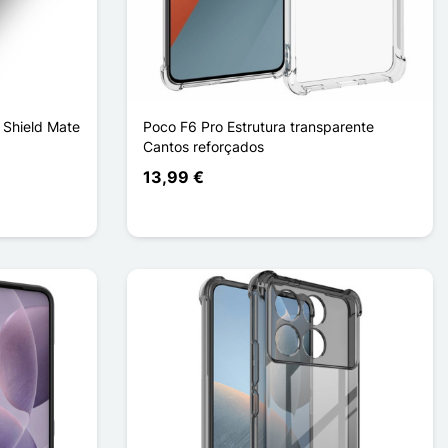
 Shield Mate
Poco F6 Pro Estrutura transparente
Cantos reforçados
13,99 €