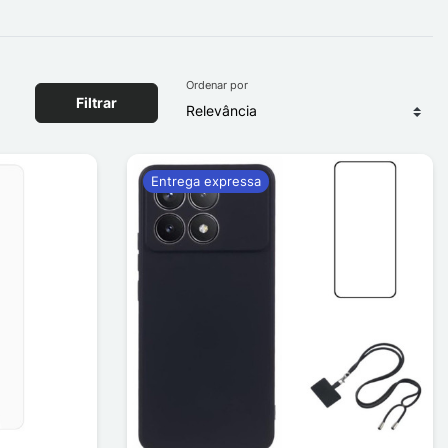
Ordenar por
Filtrar
Entrega expressa