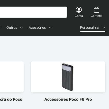
Conta
Carrinho
Outros
Acessórios
Personalizar
ecrã do Poco
Accessoires Poco F6 Pro