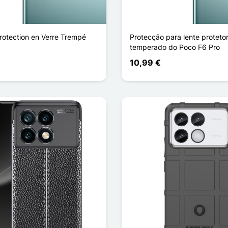
Protection en Verre Trempé
Protecção para lente proteto
temperado do Poco F6 Pro
10,99 €