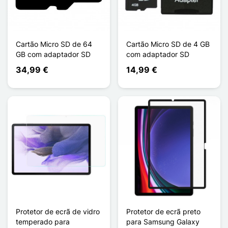
Cartão Micro SD de 64
Cartão Micro SD de 4 GB
GB com adaptador SD
com adaptador SD
34,99 €
14,99 €
Protetor de ecrã de vidro
Protetor de ecrã preto
temperado para
para Samsung Galaxy