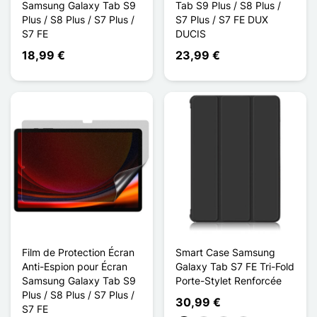
Samsung Galaxy Tab S9
Tab S9 Plus / S8 Plus /
Plus / S8 Plus / S7 Plus /
S7 Plus / S7 FE DUX
S7 FE
DUCIS
18,99 €
23,99 €
Film de Protection Écran
Smart Case Samsung
Anti-Espion pour Écran
Galaxy Tab S7 FE Tri-Fold
Samsung Galaxy Tab S9
Porte-Stylet Renforcée
Plus / S8 Plus / S7 Plus /
30,99 €
S7 FE