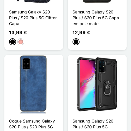
Samsung Galaxy S20
Samsung Galaxy S20
Plus / S20 Plus 5G Glitter
Plus / S20 Plus 5G Capa
Capa
em pele mate
13,99 €
12,99 €
Preto
Ouro rosa
Preto
Coque Samsung Galaxy
Samsung Galaxy S20
S20 Plus / S20 Plus 5G
Plus / S20 Plus 5G