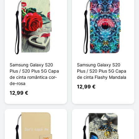
Samsung Galaxy S20
Samsung Galaxy S20
Plus / S20 Plus 5G Capa
Plus / S20 Plus 5G Capa
de cinta romântica cor-
de cinta Flashy Mandala
de-rosa
12,99 €
12,99 €