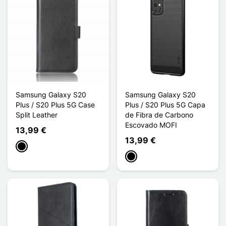
Samsung Galaxy S20
Samsung Galaxy S20
Plus / S20 Plus 5G Case
Plus / S20 Plus 5G Capa
Split Leather
de Fibra de Carbono
Escovado MOFI
13,99 €
13,99 €
Preto
Preto