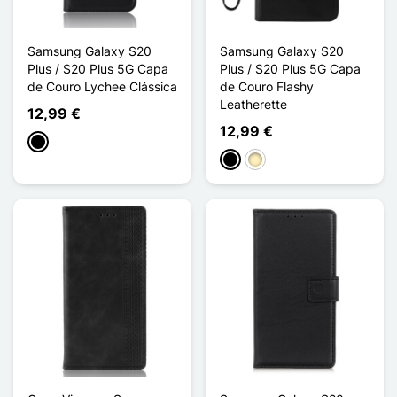
Samsung Galaxy S20
Samsung Galaxy S20
Plus / S20 Plus 5G Capa
Plus / S20 Plus 5G Capa
de Couro Lychee Clássica
de Couro Flashy
Leatherette
12,99 €
12,99 €
Preto
Preto
Ouro