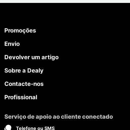
Promoções
Envio
Devolver um artigo
Sobre a Dealy
Contacte-nos
Profissional
Serviço de apoio ao cliente conectado
Telefone ou SMS