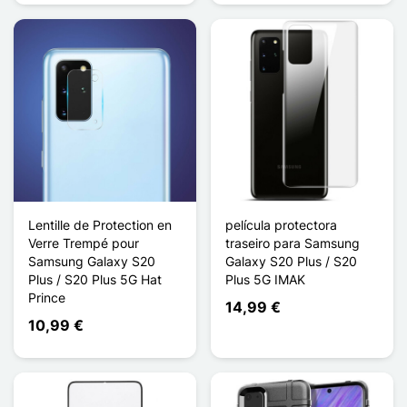
Lentille de Protection en
película protectora
Verre Trempé pour
traseiro para Samsung
Samsung Galaxy S20
Galaxy S20 Plus / S20
Plus / S20 Plus 5G Hat
Plus 5G IMAK
Prince
14,99 €
10,99 €