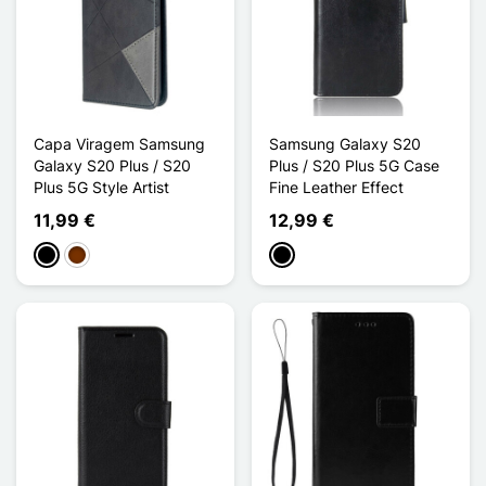
Capa Viragem Samsung
Samsung Galaxy S20
Galaxy S20 Plus / S20
Plus / S20 Plus 5G Case
Plus 5G Style Artist
Fine Leather Effect
11,99 €
12,99 €
Preto
Café
Preto