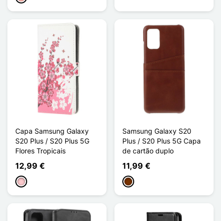
Capa Samsung Galaxy
Samsung Galaxy S20
S20 Plus / S20 Plus 5G
Plus / S20 Plus 5G Capa
Flores Tropicais
de cartão duplo
12,99 €
11,99 €
Rosa
Café