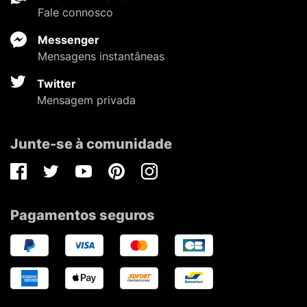
Fale connosco
Messenger
Mensagens instantâneas
Twitter
Mensagem privada
Junte-se à comunidade
Facebook
Twitter
Youtube
Pinterest
Instagram
Pagamentos seguros