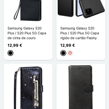
Samsung Galaxy S20
Samsung Galaxy S20
Plus / S20 Plus 5G Capa
Plus / S20 Plus 5G Capa
de cinta de couro
rígido de cartão Flashy
12,99 €
12,99 €
Preto
Preto
Ouro rosa