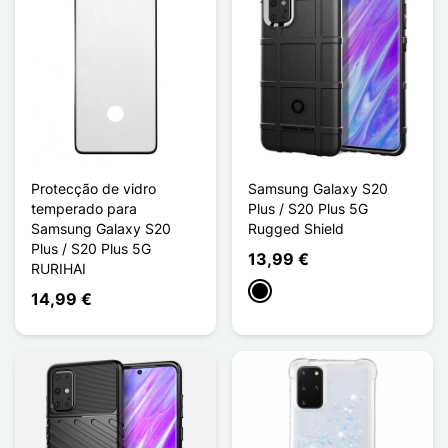
Protecção de vidro
Samsung Galaxy S20
temperado para
Plus / S20 Plus 5G
Samsung Galaxy S20
Rugged Shield
Plus / S20 Plus 5G
13,99 €
RURIHAI
Preto
14,99 €