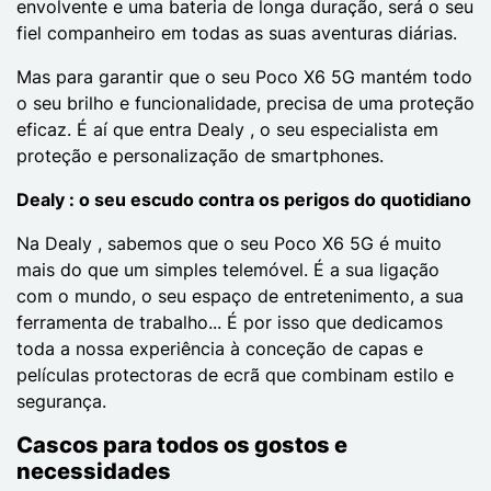
envolvente e uma bateria de longa duração, será o seu
fiel companheiro em todas as suas aventuras diárias.
Mas para garantir que o seu Poco X6 5G mantém todo
o seu brilho e funcionalidade, precisa de uma proteção
eficaz. É aí que entra Dealy , o seu especialista em
proteção e personalização de smartphones.
Dealy : o seu escudo contra os perigos do quotidiano
Na Dealy , sabemos que o seu Poco X6 5G é muito
mais do que um simples telemóvel. É a sua ligação
com o mundo, o seu espaço de entretenimento, a sua
ferramenta de trabalho... É por isso que dedicamos
toda a nossa experiência à conceção de capas e
películas protectoras de ecrã que combinam estilo e
segurança.
Cascos para todos os gostos e
necessidades