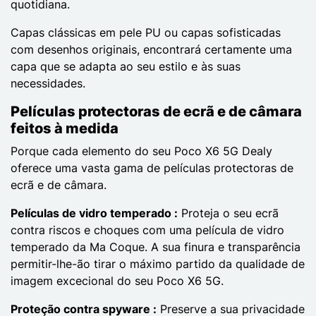
quotidiana.
Capas clássicas em pele PU ou capas sofisticadas
com desenhos originais, encontrará certamente uma
capa que se adapta ao seu estilo e às suas
necessidades.
Películas protectoras de ecrã e de câmara
feitos à medida
Porque cada elemento do seu
Poco X6 5G
Dealy
oferece uma vasta gama de películas protectoras de
ecrã e de câmara.
Películas de vidro temperado :
Proteja o seu ecrã
contra riscos e choques com uma película de vidro
temperado da Ma Coque. A sua finura e transparência
permitir-lhe-ão tirar o máximo partido da qualidade de
imagem excecional do seu Poco X6 5G.
Proteção contra spyware :
Preserve a sua privacidade