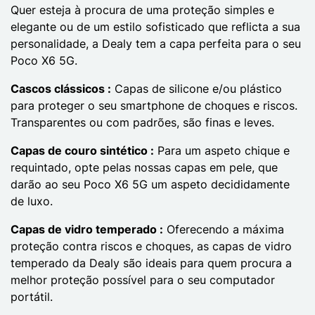
Quer esteja à procura de uma proteção simples e
elegante ou de um estilo sofisticado que reflicta a sua
personalidade, a Dealy tem a capa perfeita para o seu
Poco X6 5G.
Cascos clássicos :
Capas de silicone e/ou plástico
para proteger o seu smartphone de choques e riscos.
Transparentes ou com padrões, são finas e leves.
Capas de couro sintético :
Para um aspeto chique e
requintado, opte pelas nossas capas em pele, que
darão ao seu Poco X6 5G um aspeto decididamente
de luxo.
Capas de vidro temperado :
Oferecendo a máxima
proteção contra riscos e choques, as capas de vidro
temperado da Dealy são ideais para quem procura a
melhor proteção possível para o seu computador
portátil.