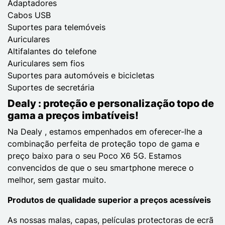
Adaptadores
Cabos USB
Suportes para telemóveis
Auriculares
Altifalantes do telefone
Auriculares sem fios
Suportes para automóveis e bicicletas
Suportes de secretária
Dealy : proteção e personalização topo de
gama a preços imbatíveis!
Na Dealy , estamos empenhados em oferecer-lhe a
combinação perfeita de proteção topo de gama e
preço baixo para o seu Poco X6 5G. Estamos
convencidos de que o seu smartphone merece o
melhor, sem gastar muito.
Produtos de qualidade superior a preços acessíveis
As nossas malas, capas, películas protectoras de ecrã