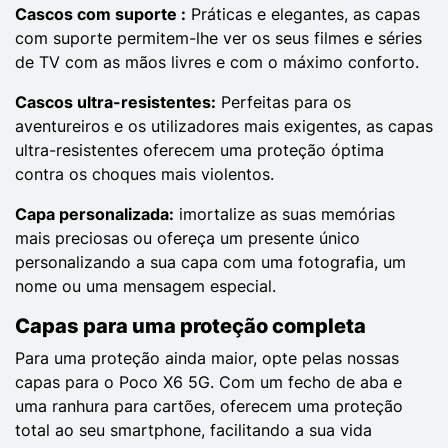
Cascos com suporte :
Práticas e elegantes, as capas
com suporte permitem-lhe ver os seus filmes e séries
de TV com as mãos livres e com o máximo conforto.
Cascos ultra-resistentes:
Perfeitas para os
aventureiros e os utilizadores mais exigentes, as capas
ultra-resistentes oferecem uma proteção óptima
contra os choques mais violentos.
Capa personalizada:
imortalize as suas memórias
mais preciosas ou ofereça um presente único
personalizando a sua capa com uma fotografia, um
nome ou uma mensagem especial.
Capas para uma proteção completa
Para uma proteção ainda maior, opte pelas nossas
capas para o Poco X6 5G. Com um fecho de aba e
uma ranhura para cartões, oferecem uma proteção
total ao seu smartphone, facilitando a sua vida