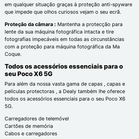
em qualquer situação graças à proteção anti-spyware
que impede que olhos curiosos vejam o seu ecrã.
Proteção da câmara :
Mantenha a protecção para
lente da sua máquina fotográfica intacta e tire
fotografias impecáveis em todas as circunstâncias
com a proteção para máquina fotográfica da Ma
Coque.
Todos os acessórios essenciais para o
seu Poco X6 5G
Para além da nossa vasta gama de capas , capas e
películas protectoras , a Dealy também lhe oferece
todos os acessórios essenciais para o seu Poco X6
5G.
Carregadores de telemóvel
Cartões de memória
Cabos e carregadores