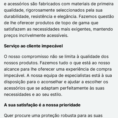
e acessórios são fabricados com materiais de primeira
qualidade, rigorosamente seleccionados pela sua
durabilidade, resistência e elegância. Fazemos questão
de lhe oferecer produtos de topo de gama que
satisfazem as necessidades mais exigentes, mantendo
preços incrivelmente acessíveis.
Serviço ao cliente impecável
O nosso compromisso não se limita à qualidade dos
nossos produtos. Fazemos tudo o que está ao nosso
alcance para lhe oferecer uma experiência de compra
impecável. A nossa equipa de especialistas está à sua
disposição para o aconselhar e ajudar a escolher os
acessórios que se adaptam perfeitamente às suas
necessidades e ao seu estilo.
A sua satisfação é a nossa prioridade
Quer procure uma proteção robusta para as suas