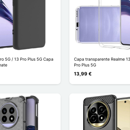
ro 5G / 13 Pro Plus 5G Capa
Capa transparente Realme 13
mate
Pro Plus 5G
13,99 €