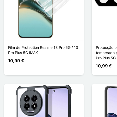
Film de Protection Realme 13 Pro 5G / 13
Protecção pa
Pro Plus 5G IMAK
temperado p
Pro Plus 5G 
10,99 €
10,99 €