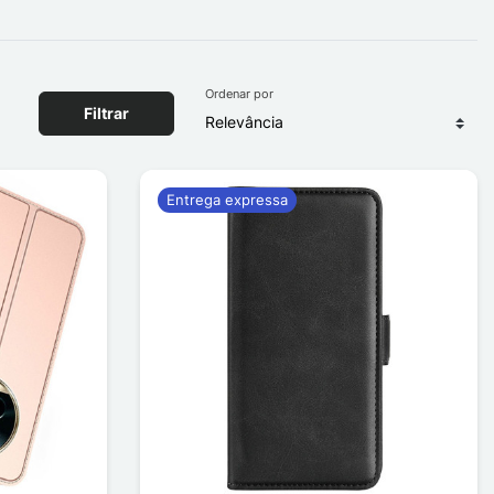
Ordenar por
Filtrar
Entrega expressa