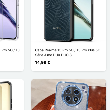
 Pro 5G / 13
Capa Realme 13 Pro 5G / 13 Pro Plus 5G
Série Aimo DUX DUCIS
14,99 €