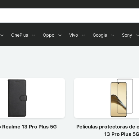
OnePlus
Oppo
Vivo
Google
Sony
 Realme 13 Pro Plus 5G
Películas protectoras de
13 Pro Plus 5