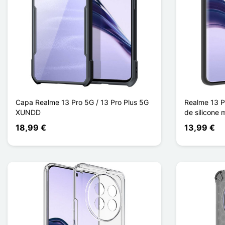
Capa Realme 13 Pro 5G / 13 Pro Plus 5G
Realme 13 P
XUNDD
de silicone 
18,99 €
13,99 €