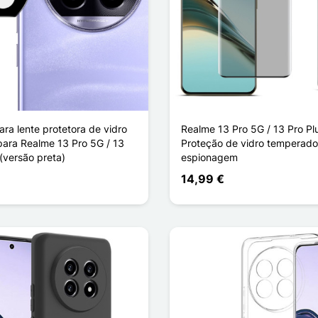
ra lente protetora de vidro
Realme 13 Pro 5G / 13 Pro Pl
ara Realme 13 Pro 5G / 13
Proteção de vidro temperado 
(versão preta)
espionagem
14,99 €