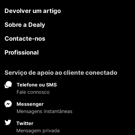
Devolver um artigo
Sobre a Dealy
Contacte-nos
Profissional
Serviço de apoio ao cliente conectado
Telefone ou SMS
Fale connosco
Messenger
Mensagens instantâneas
Twitter
Mensagem privada