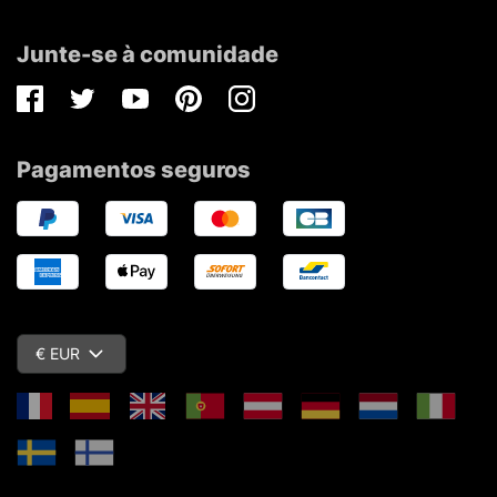
Junte-se à comunidade
Facebook
Twitter
Youtube
Pinterest
Instagram
Pagamentos seguros
€ EUR