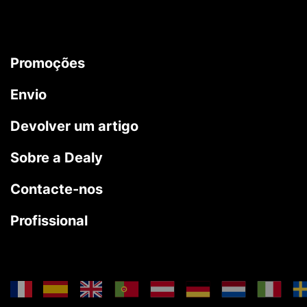
Promoções
Envio
Devolver um artigo
Sobre a Dealy
Contacte-nos
Profissional