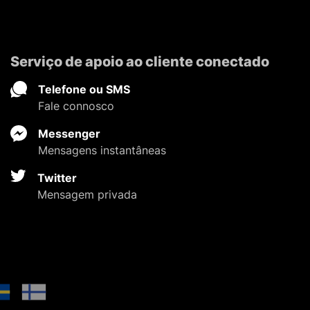
Serviço de apoio ao cliente conectado
Telefone ou SMS
Fale connosco
Messenger
Mensagens instantâneas
Twitter
Mensagem privada