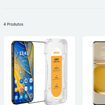
4 Produtos