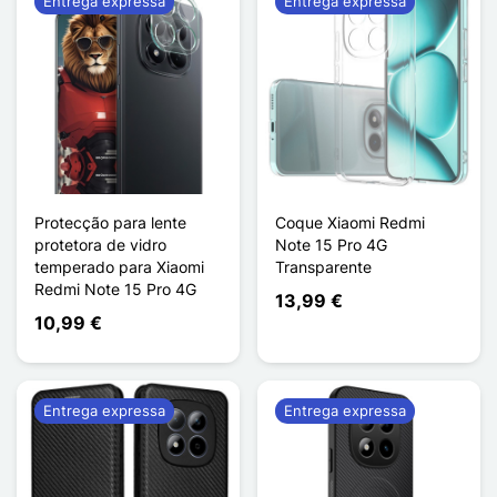
Entrega expressa
Entrega expressa
Protecção para lente
Coque Xiaomi Redmi
protetora de vidro
Note 15 Pro 4G
temperado para Xiaomi
Transparente
Redmi Note 15 Pro 4G
13,99 €
10,99 €
Entrega expressa
Entrega expressa