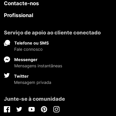
Contacte-nos
Profissional
Serviço de apoio ao cliente conectado
Telefone ou SMS
Fale connosco
Messenger
Mensagens instantâneas
Twitter
Mensagem privada
Junte-se à comunidade
Facebook
Twitter
Youtube
Pinterest
Instagram