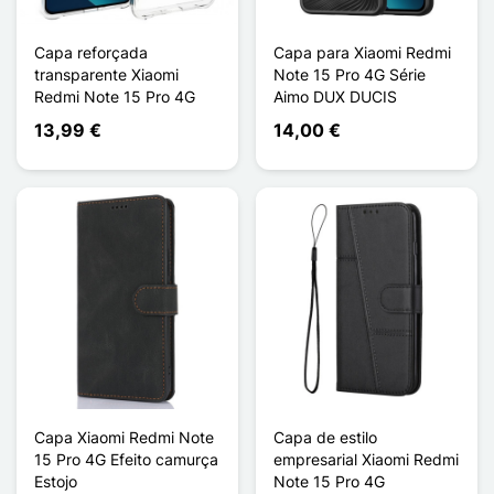
Capa reforçada
Capa para Xiaomi Redmi
transparente Xiaomi
Note 15 Pro 4G Série
Redmi Note 15 Pro 4G
Aimo DUX DUCIS
13,99 €
14,00 €
Capa Xiaomi Redmi Note
Capa de estilo
15 Pro 4G Efeito camurça
empresarial Xiaomi Redmi
Estojo
Note 15 Pro 4G