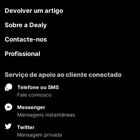
Devolver um artigo
Sobre a Dealy
Contacte-nos
Profissional
Serviço de apoio ao cliente conectado
Telefone ou SMS
Fale connosco
Messenger
Mensagens instantâneas
Twitter
Mensagem privada