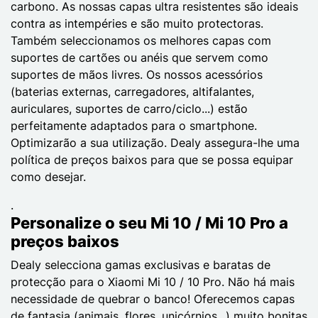
carbono. As nossas capas ultra resistentes são ideais
contra as intempéries e são muito protectoras.
Também seleccionamos os melhores capas com
suportes de cartões ou anéis que servem como
suportes de mãos livres. Os nossos acessórios
(baterias externas, carregadores, altifalantes,
auriculares, suportes de carro/ciclo...) estão
perfeitamente adaptados para o smartphone.
Optimizarão a sua utilização. Dealy assegura-lhe uma
política de preços baixos para que se possa equipar
como desejar.
.
Personalize o seu Mi 10 / Mi 10 Pro a
preços baixos
Dealy selecciona gamas exclusivas e baratas de
protecção para o Xiaomi Mi 10 / 10 Pro. Não há mais
necessidade de quebrar o banco! Oferecemos capas
de fantasia (animais, flores, unicórnios...) muito bonitas