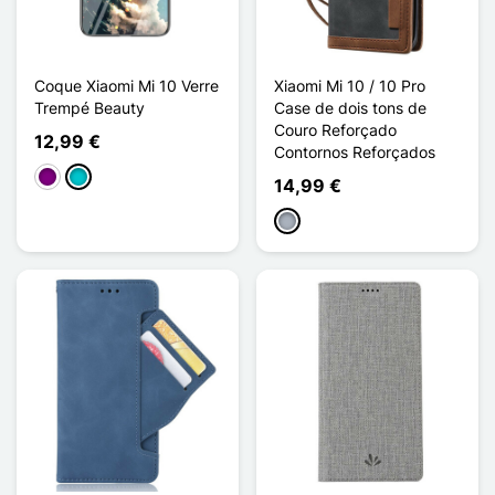
Coque Xiaomi Mi 10 Verre
Xiaomi Mi 10 / 10 Pro
Trempé Beauty
Case de dois tons de
Couro Reforçado
12,99 €
Contornos Reforçados
Púrpura
Turquesa
14,99 €
Cinzento