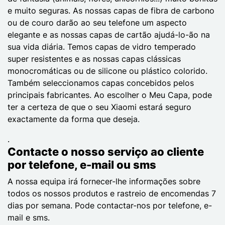
e muito seguras. As nossas capas de fibra de carbono
ou de couro darão ao seu telefone um aspecto
elegante e as nossas capas de cartão ajudá-lo-ão na
sua vida diária. Temos capas de vidro temperado
super resistentes e as nossas capas clássicas
monocromáticas ou de silicone ou plástico colorido.
Também seleccionamos capas concebidos pelos
principais fabricantes. Ao escolher o Meu Capa, pode
ter a certeza de que o seu Xiaomi estará seguro
exactamente da forma que deseja.
.
Contacte o nosso serviço ao cliente
por telefone, e-mail ou sms
A nossa equipa irá fornecer-lhe informações sobre
todos os nossos produtos e rastreio de encomendas 7
dias por semana. Pode contactar-nos por telefone, e-
mail e sms.