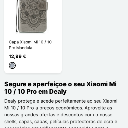
Capa Xiaomi Mi 10 / 10
Pro Mandala
12,99 €
Cinzento
Segure e aperfeiçoe o seu Xiaomi Mi
10 / 10 Pro em Dealy
Dealy protege e acede perfeitamente ao seu Xiaomi
Mi 10 / 10 Pro a preços económicos. Aproveite as
nossas grandes ofertas e descontos com o nosso
shells
,
capas
, capas,
películas protectoras de ecrã
e