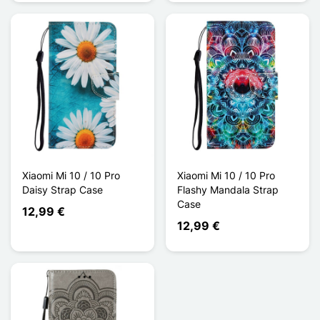
Xiaomi Mi 10 / 10 Pro
Xiaomi Mi 10 / 10 Pro
Daisy Strap Case
Flashy Mandala Strap
Case
12,99 €
12,99 €