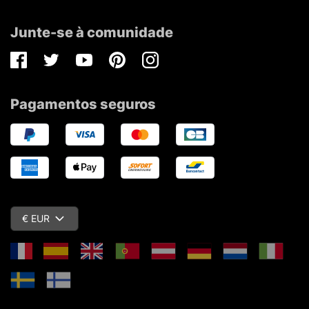
Junte-se à comunidade
Facebook
Twitter
Youtube
Pinterest
Instagram
Pagamentos seguros
€ EUR