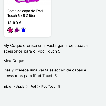
Cores da capa do iPod
Touch 6 / 5 Glitter
12,99 €
Magenta
Púrpura
Azul
My Coque oferece uma vasta gama de capas e
acessórios para o iPod Touch 5.
Meu Coque
Dealy oferece uma vasta selecção de capas e
acessórios para iPod Touch 5.
Início
Apple
iPod
iPod Touch 5