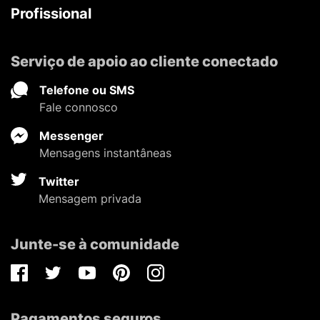
Profissional
Serviço de apoio ao cliente conectado
Telefone ou SMS
Fale connosco
Messenger
Mensagens instantâneas
Twitter
Mensagem privada
Junte-se à comunidade
Facebook
Twitter
Youtube
Pinterest
Instagram
Pagamentos seguros