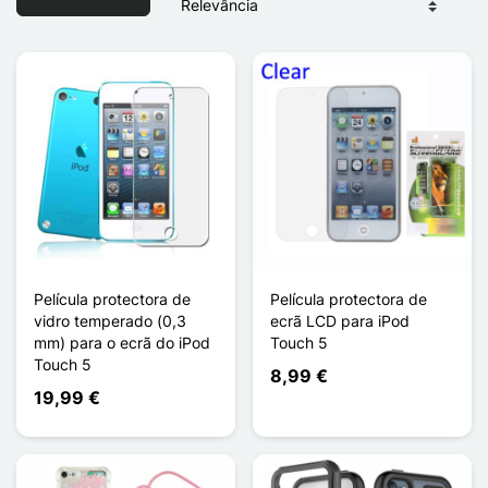
Película protectora de
Película protectora de
vidro temperado (0,3
ecrã LCD para iPod
mm) para o ecrã do iPod
Touch 5
Touch 5
8,99 €
19,99 €