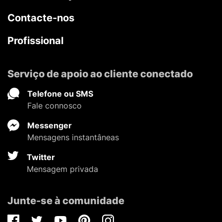
Contacte-nos
Profissional
Serviço de apoio ao cliente conectado
Telefone ou SMS
Fale connosco
Messenger
Mensagens instantâneas
Twitter
Mensagem privada
Junte-se à comunidade