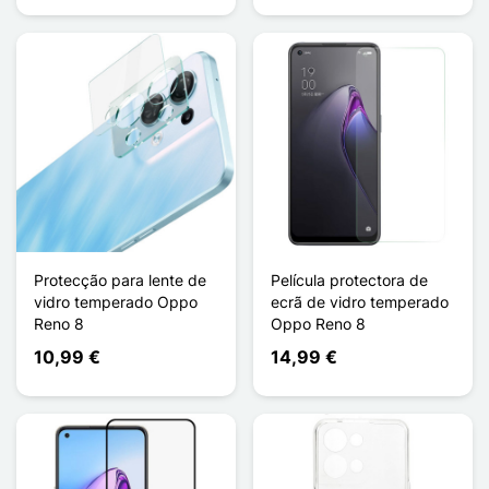
Protecção para lente de
Película protectora de
vidro temperado Oppo
ecrã de vidro temperado
Reno 8
Oppo Reno 8
10,99 €
14,99 €