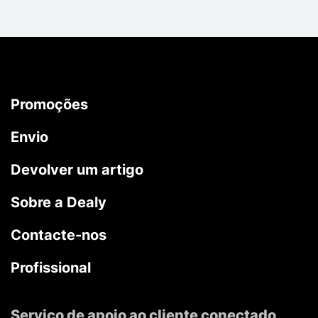
Promoções
Envio
Devolver um artigo
Sobre a Dealy
Contacte-nos
Profissional
Serviço de apoio ao cliente conectado