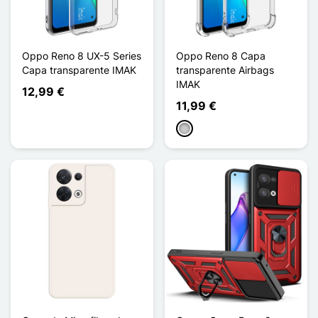
Oppo Reno 8 UX-5 Series
Oppo Reno 8 Capa
Capa transparente IMAK
transparente Airbags
IMAK
12,99 €
11,99 €
Transparente