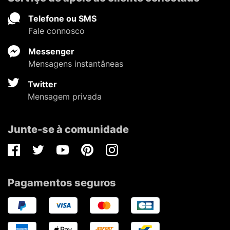
Telefone ou SMS
Fale connosco
Messenger
Mensagens instantâneas
Twitter
Mensagem privada
Junte-se à comunidade
Facebook
Twitter
Youtube
Pinterest
Instagram
Pagamentos seguros