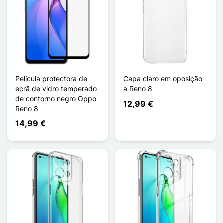
Película protectora de
Capa claro em oposição
ecrã de vidro temperado
a Reno 8
de contorno negro Oppo
12,99 €
Reno 8
14,99 €