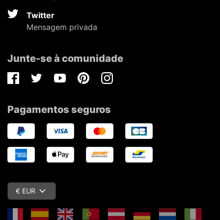
Twitter
Mensagem privada
Junte-se à comunidade
Facebook
Twitter
Youtube
Pinterest
Instagram
Pagamentos seguros
€ EUR