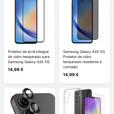
Protetor de ecrã integral
Samsung Galaxy A35 5G
de vidro temperado para
Protetor de vidro
Samsung Galaxy A35 5G
temperado resistente à
corrosão
14,99 €
14,99 €