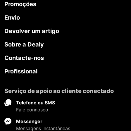
Promoções
Envio
Devolver um artigo
Sobre a Dealy
Contacte-nos
Profissional
Serviço de apoio ao cliente conectado
Telefone ou SMS
Fale connosco
Messenger
Mensagens instantâneas