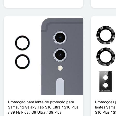
Protecção para lente de proteção para
Protecções 
Samsung Galaxy Tab S10 Ultra / S10 Plus
lentes Sams
/ S9 FE Plus / S9 Ultra / S9 Plus
S10 Plus / S