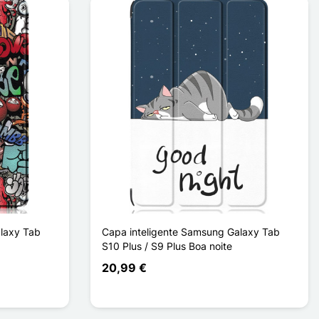
laxy Tab
Capa inteligente Samsung Galaxy Tab
S10 Plus / S9 Plus Boa noite
20,99 €