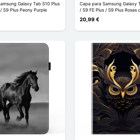
amsung Galaxy Tab S10 Plus
Capa para Samsung Galaxy T
 / S9 Plus Peony Purple
/ S9 FE Plus / S9 Plus Rosas
20,99 €