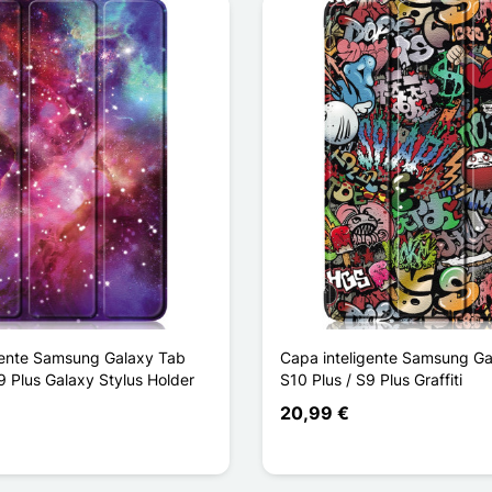
gente Samsung Galaxy Tab
Capa inteligente Samsung Ga
9 Plus Galaxy Stylus Holder
S10 Plus / S9 Plus Graffiti
20,99 €