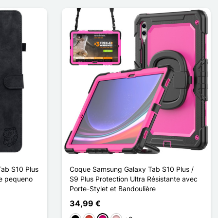
ab S10 Plus
Coque Samsung Galaxy Tab S10 Plus /
re pequeno
S9 Plus Protection Ultra Résistante avec
Porte-Stylet et Bandoulière
34,99 €