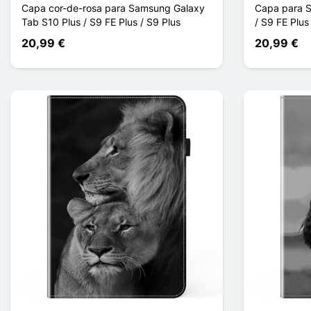
Capa cor-de-rosa para Samsung Galaxy
Capa para S
Tab S10 Plus / S9 FE Plus / S9 Plus
/ S9 FE Plus
20,99 €
20,99 €