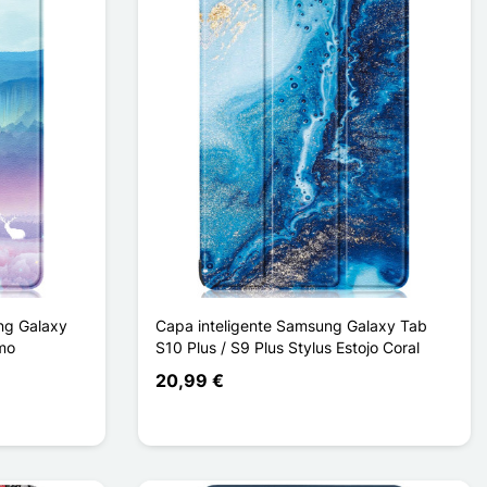
ng Galaxy
Capa inteligente Samsung Galaxy Tab
imo
S10 Plus / S9 Plus Stylus Estojo Coral
20,99 €