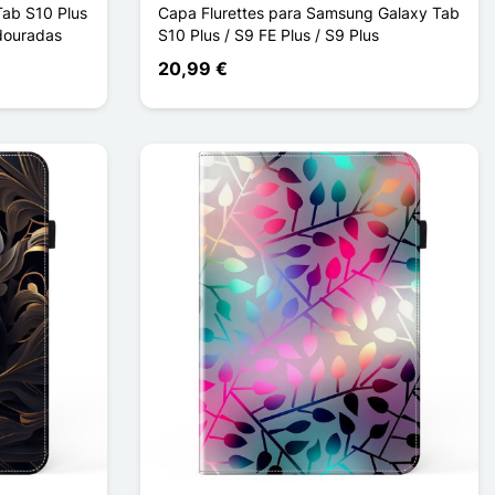
ab S10 Plus
Capa Flurettes para Samsung Galaxy Tab
 douradas
S10 Plus / S9 FE Plus / S9 Plus
20,99 €