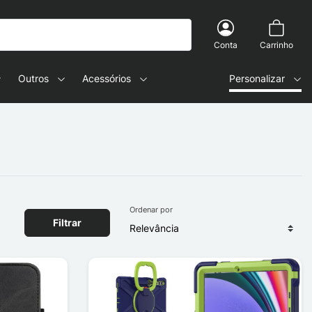
Conta
Carrinho
Outros
Acessórios
Personalizar
Ordenar por
Filtrar