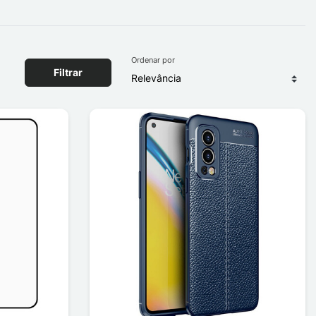
Ordenar por
Filtrar