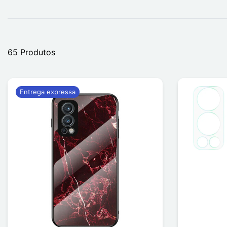
65 Produtos
Entrega expressa