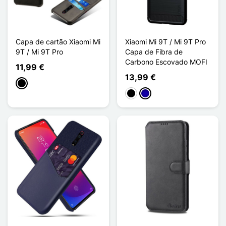
Capa de cartão Xiaomi Mi
Xiaomi Mi 9T / Mi 9T Pro
9T / Mi 9T Pro
Capa de Fibra de
Carbono Escovado MOFI
11,99 €
13,99 €
Preto
Preto
Azul Escuro