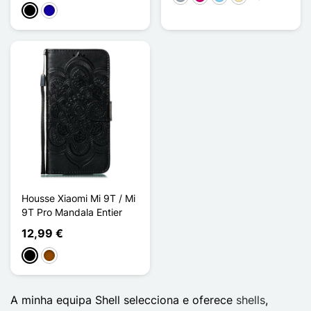
Preto
Azul Escuro
Housse Xiaomi Mi 9T / Mi
9T Pro Mandala Entier
12,99 €
Preto
Castanho
A minha equipa Shell selecciona e oferece
shells
,