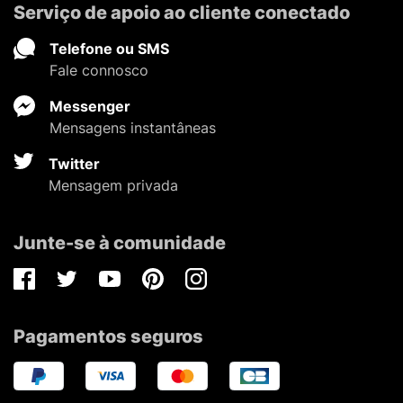
Serviço de apoio ao cliente conectado
Telefone ou SMS
Fale connosco
Messenger
Mensagens instantâneas
Twitter
Mensagem privada
Junte-se à comunidade
Facebook
Twitter
Youtube
Pinterest
Instagram
Pagamentos seguros