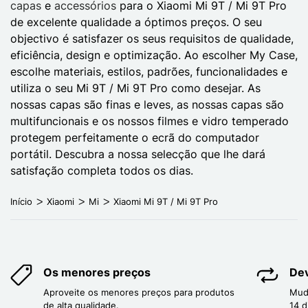
capas
e
accessórios
para o Xiaomi Mi 9T / Mi 9T Pro
de excelente qualidade a óptimos preços. O seu
objectivo é satisfazer os seus requisitos de qualidade,
eficiência, design e optimização. Ao escolher My Case,
escolhe materiais, estilos, padrões, funcionalidades e
utiliza o seu Mi 9T / Mi 9T Pro como desejar. As
nossas capas são finas e leves, as nossas capas são
multifuncionais e os nossos filmes e vidro temperado
protegem perfeitamente o ecrã do computador
portátil. Descubra a nossa selecção que lhe dará
satisfação completa todos os dias.
Início
Xiaomi
Mi
Xiaomi Mi 9T / Mi 9T Pro
Os menores preços
Dev
Aproveite os menores preços para produtos
Mud
de alta qualidade.
14 d