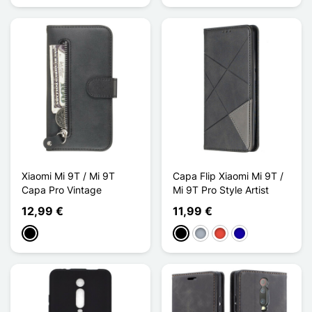
Xiaomi Mi 9T / Mi 9T
Capa Flip Xiaomi Mi 9T /
Capa Pro Vintage
Mi 9T Pro Style Artist
12,99 €
11,99 €
Preto
Preto
Cinzento
Vermelho
Azul Escuro