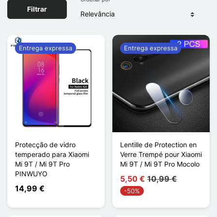
Filtrar
Entrega expressa
Entrega expressa
Protecção de vidro
Lentille de Protection en
temperado para Xiaomi
Verre Trempé pour Xiaomi
Mi 9T / Mi 9T Pro
Mi 9T / Mi 9T Pro Mocolo
PINWUYO
5,50 €
10,99 €
14,99 €
-50%