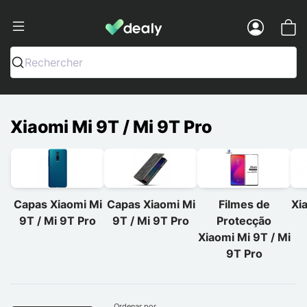
Dealy - Capas e acessórios para smart
Menu
Rechercher
Xiaomi Mi 9T / Mi 9T Pro
Capas Xiaomi Mi
Capas Xiaomi Mi
Filmes de
Xi
9T / Mi 9T Pro
9T / Mi 9T Pro
Protecção
Xiaomi Mi 9T / Mi
9T Pro
Ordenar por