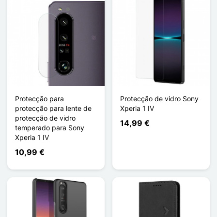
Protecção para
Protecção de vidro Sony
protecção para lente de
Xperia 1 IV
protecção de vidro
14,99 €
temperado para Sony
Xperia 1 IV
10,99 €