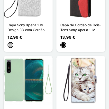
Capa Sony Xperia 1 IV
Capa de Cordão de Dois-
Design 3D com Cordão
Tons Sony Xperia 1 IV
12,99 €
13,99 €
Prata
Preto