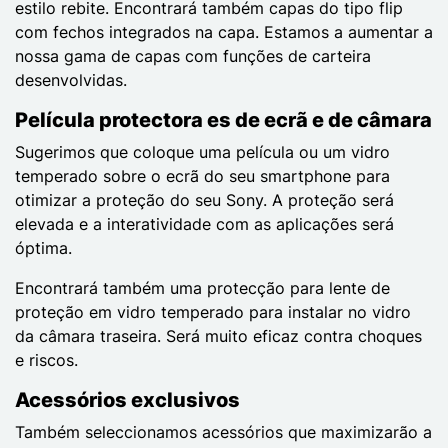
estilo rebite. Encontrará também capas do tipo flip
com fechos integrados na capa. Estamos a aumentar a
nossa gama de capas com funções de carteira
desenvolvidas.
Película protectora es de ecrã e de câmara
Sugerimos que coloque uma película ou um vidro
temperado sobre o ecrã do seu smartphone para
otimizar a proteção do seu Sony. A proteção será
elevada e a interatividade com as aplicações será
óptima.
Encontrará também uma protecção para lente de
proteção em vidro temperado para instalar no vidro
da câmara traseira. Será muito eficaz contra choques
e riscos.
Acessórios exclusivos
Também seleccionamos acessórios que maximizarão a