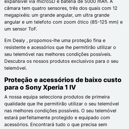
expansível via microSD e bateria de 5000 mAh. A
câmara tem quatro sensores, três dos quais com 12
megapixéis: um grande angular, um ultra grande
angular e um telefoto com zoom ótico (85-125 mm) e
um sensor ToF.
Em Dealy , propomos-lhe uma proteção fina e
resistente e acessórios que lhe permitirão utilizar o
seu telemóvel nas melhores condições possíveis.
Descubra os nossos produtos exclusivos para o seu
telemóvel.
Proteção e acessórios de baixo custo
para o Sony Xperia 1 IV
A nossa equipa selecciona produtos de primeira
qualidade que lhe permitirão utilizar o seu telemóvel
nas melhores condições possíveis. O seu telemóvel
estará perfeitamente protegido e equipado com
acessórios. Encontrará tudo o que precisa sem