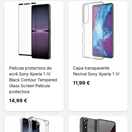
Película protectora de
Capa transparente
ecrã Sony Xperia 1 IV
flexível Sony Xperia 1 IV
Black Contour Tempered
11,99 €
Glass Screen Película
protectora
14,99 €