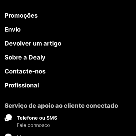
Promoções
Envio
Devolver um artigo
Sobre a Dealy
Contacte-nos
Profissional
Serviço de apoio ao cliente conectado
Telefone ou SMS
Fale connosco