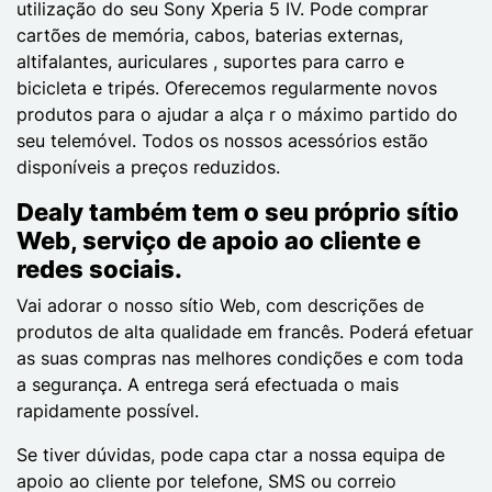
utilização do seu Sony Xperia 5 IV. Pode comprar
cartões de memória, cabos, baterias externas,
altifalantes, auriculares , suportes para carro e
bicicleta e tripés. Oferecemos regularmente novos
produtos para o ajudar a alça r o máximo partido do
seu telemóvel. Todos os nossos acessórios estão
disponíveis a preços reduzidos.
Dealy também tem o seu próprio sítio
Web, serviço de apoio ao cliente e
redes sociais.
Vai adorar o nosso sítio Web, com descrições de
produtos de alta qualidade em francês. Poderá efetuar
as suas compras nas melhores condições e com toda
a segurança. A entrega será efectuada o mais
rapidamente possível.
Se tiver dúvidas, pode capa ctar a nossa equipa de
apoio ao cliente por telefone, SMS ou correio