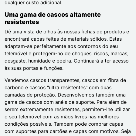
qualquer custo adicional.
Uma gama de cascos altamente
resistentes
Dê uma vista de olhos às nossas fichas de produtos e
encontrará capas feitas de materiais sólidos. Estas
adaptam-se perfeitamente aos contornos do seu
telemóvel e protegem-no de choques, riscos, marcas,
desgaste, humidade e poeira. Continuará a ter acesso
às suas portas e funções.
Vendemos cascos transparentes, cascos em fibra de
carbono e cascos "ultra resistentes" com duas
camadas de proteção. Desenvolvemos também uma
gama de cascos com anéis de suporte. Para além de
serem extremamente resistentes, permitem-lhe utilizar
o seu telemóvel com as mãos livres nas melhores
condições possíveis. Também pode comprar capas
com suportes para cartões e capas com motivos. Seja