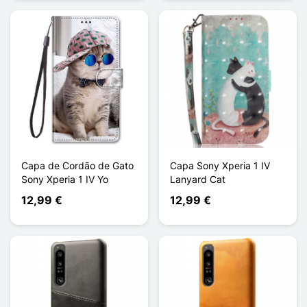
Capa de Cordão de Gato
Capa Sony Xperia 1 IV
Sony Xperia 1 IV Yo
Lanyard Cat
12,99 €
12,99 €