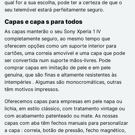
qual for a sua escolha, pode ter a certeza de que o
seu telemóvel estará perfeitamente seguro.
Capas e capa s para todos
As capas manterão o seu Sony Xperia 1 IV
completamente seguro, ao mesmo tempo que
oferecem opções como um suporte interior para
cartões, uma correia amovível e uma capa que pode
ser convertida num suporte mãos-livres. Pode
comprar capas em imitação de pele e em pele
genuína, que são finas e altamente resistentes às
intempéries . Algumas são monocromáticas, outras
têm motivos impressos.
Oferecemos capas para empresas em pele napa ou
lichia, em estilo clássico, com tratamento vintage ou
com acabamento patenteado ou mate. As nossas
capas com aba têm fechos manuais para personalizar
a capa : correia, botão de pressão, fecho magnético,