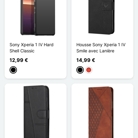
Sony Xperia 1 IV Hard
Housse Sony Xperia 1 IV
Shell Classic
Smile avec Lanière
12,99 €
14,99 €
Preto
Preto
Vermelho