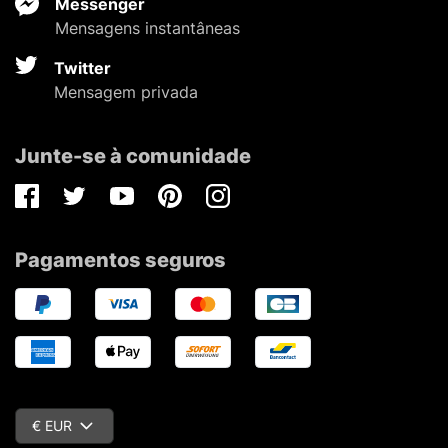
Messenger
Mensagens instantâneas
Twitter
Mensagem privada
Junte-se à comunidade
Facebook
Twitter
Youtube
Pinterest
Instagram
Pagamentos seguros
€ EUR