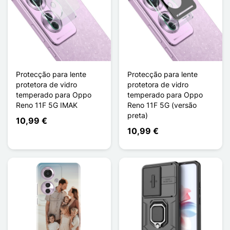
Protecção para lente
Protecção para lente
protetora de vidro
protetora de vidro
temperado para Oppo
temperado para Oppo
Reno 11F 5G IMAK
Reno 11F 5G (versão
preta)
10,99 €
10,99 €