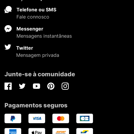
Telefone ou SMS
Fale connosco
Messenger
Mensagens instantâneas
Twitter
Mensagem privada
Junte-se à comunidade
Facebook
Twitter
Youtube
Pinterest
Instagram
Pagamentos seguros