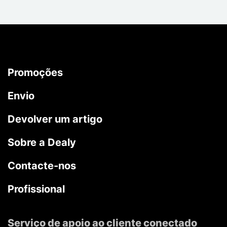
Promoções
Envio
Devolver um artigo
Sobre a Dealy
Contacte-nos
Profissional
Serviço de apoio ao cliente conectado