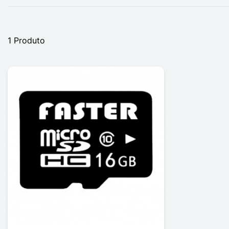
1 Produto