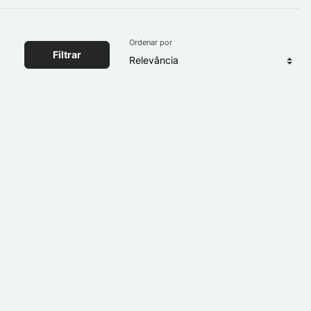
Ordenar por
Filtrar