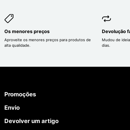
Os menores preços
Devolução fá
Aproveite os menores preços para produtos de
Mudou de ideia
alta qualidade.
dias.
Promoções
Envio
Devolver um artigo