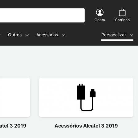
Conta
Carrinho
Outros
Acessórios
Personalizar
atel 3 2019
Acessórios Alcatel 3 2019