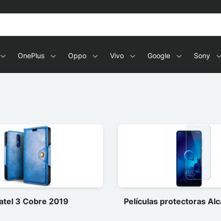
OnePlus
Oppo
Vivo
Google
Sony
atel 3 Cobre 2019
Películas protectoras Alc