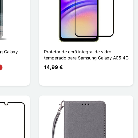
g Galaxy
Protetor de ecrã integral de vidro
temperado para Samsung Galaxy A05 4G
14,99 €