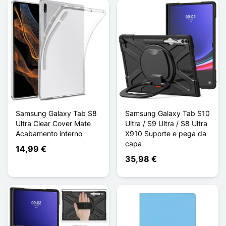
Samsung Galaxy Tab S8
Samsung Galaxy Tab S10
Ultra Clear Cover Mate
Ultra / S9 Ultra / S8 Ultra
Acabamento interno
X910 Suporte e pega da
capa
14,99 €
35,98 €