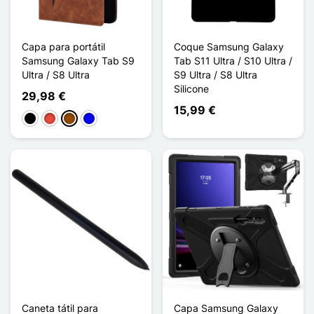
Capa para portátil
Coque Samsung Galaxy
Samsung Galaxy Tab S9
Tab S11 Ultra / S10 Ultra /
Ultra / S8 Ultra
S9 Ultra / S8 Ultra
Silicone
29,98 €
15,99 €
Preto
Vermelho
Castanho
Azul
Caneta tátil para
Capa Samsung Galaxy