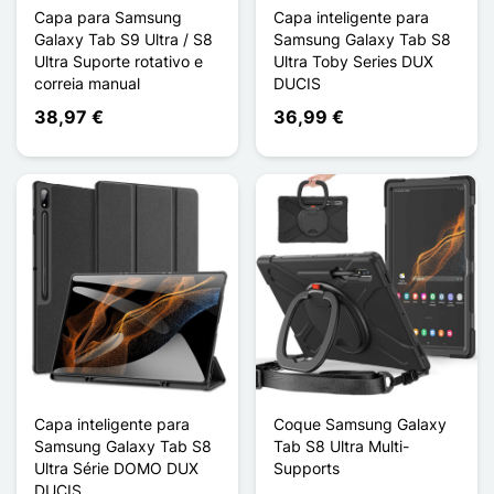
Capa para Samsung
Capa inteligente para
Galaxy Tab S9 Ultra / S8
Samsung Galaxy Tab S8
Ultra Suporte rotativo e
Ultra Toby Series DUX
correia manual
DUCIS
38,97 €
36,99 €
Capa inteligente para
Coque Samsung Galaxy
Samsung Galaxy Tab S8
Tab S8 Ultra Multi-
Ultra Série DOMO DUX
Supports
DUCIS