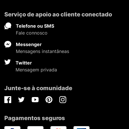
Serviço de apoio ao cliente conectado
Telefone ou SMS
Fale connosco
Messenger
Mensagens instantâneas
Twitter
Mensagem privada
Junte-se à comunidade
Facebook
Twitter
Youtube
Pinterest
Instagram
Pagamentos seguros