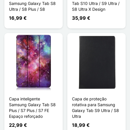
Samsung Galaxy Tab S8
Tab S10 Ultra / S9 Ultra /
Ultra / S8 Plus / S8
S8 Ultra X Design
16,99 €
35,99 €
Capa inteligente
Capa de proteção
Samsung Galaxy Tab S8
rotativa para Samsung
Plus / S7 Plus / S7 FE
Galaxy Tab S9 Ultra / S8
Espaço reforçado
Ultra
22,99 €
18,99 €