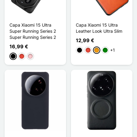
Capa Xiaomi 15 Ultra
Capa Xiaomi 15 Ultra
Super Running Series 2
Leather Look Ultra Slim
Super Running Series 2
12,99 €
16,99 €
+1
Preto
Vermelho
Laranja
Verde
Preto
Vermelho
Rosa