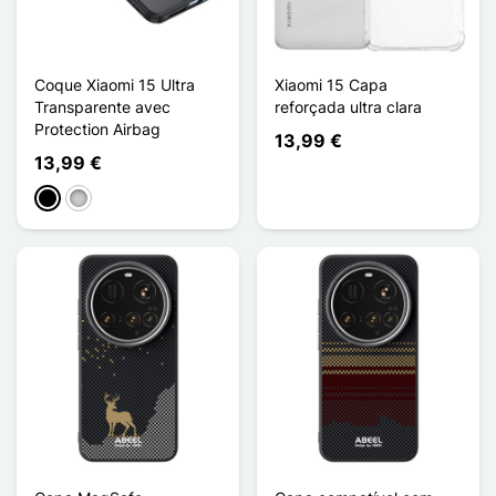
Coque Xiaomi 15 Ultra
Xiaomi 15 Capa
Transparente avec
reforçada ultra clara
Protection Airbag
13,99 €
13,99 €
Preto
Transparente