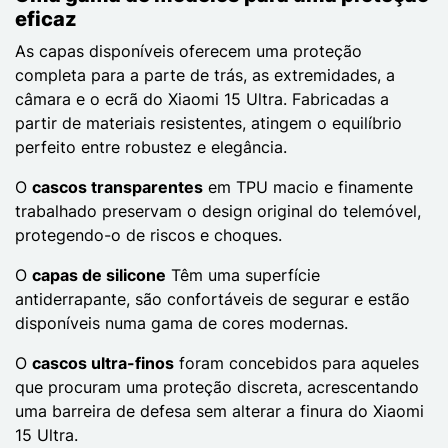
eficaz
As capas disponíveis oferecem uma proteção
completa para a parte de trás, as extremidades, a
câmara e o ecrã do Xiaomi 15 Ultra. Fabricadas a
partir de materiais resistentes, atingem o equilíbrio
perfeito entre robustez e elegância.
O
cascos transparentes
em TPU macio e finamente
trabalhado preservam o design original do telemóvel,
protegendo-o de riscos e choques.
O
capas de silicone
Têm uma superfície
antiderrapante, são confortáveis de segurar e estão
disponíveis numa gama de cores modernas.
O
cascos ultra-finos
foram concebidos para aqueles
que procuram uma proteção discreta, acrescentando
uma barreira de defesa sem alterar a finura do Xiaomi
15 Ultra.