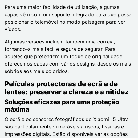
Para uma maior facilidade de utilização, algumas
capas vêm com um suporte integrado para que possa
posicionar o telemóvel no modo paisagem para ver
vídeos.
Algumas versões incluem também uma correia,
tornando-a mais fácil e segura de segurar. Para
aqueles que pretendem um toque de originalidade,
oferecemos capas com vários designs, desde os mais
sóbrios aos mais coloridos.
Películas protectoras de ecrã e de
lentes: preservar a clareza e a nitidez
Soluções eficazes para uma proteção
máxima
O ecrã e os sensores fotográficos do Xiaomi 15 Ultra
são particularmente vulneráveis a riscos, fissuras e
impressões digitais. Estão disponíveis várias opções