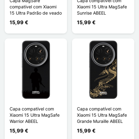
Capa MagSafe
Capa compatível com
compatível com Xiaomi
Xiaomi 15 Ultra MagSafe
15 Ultra Padrão de veado
Sunrise ABEEL
15,99 €
15,99 €
Capa compatível com
Capa compatível com
Xiaomi 15 Ultra MagSafe
Xiaomi 15 Ultra MagSafe
Warrior ABEEL
Grande Muraille ABEEL
15,99 €
15,99 €