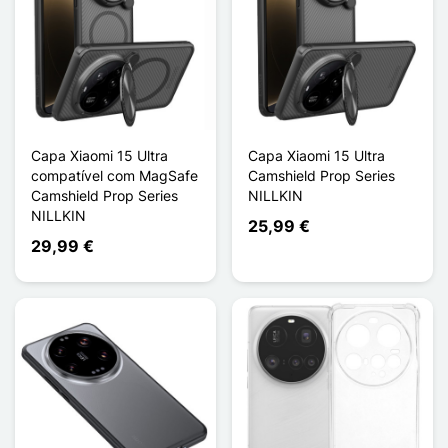
Capa Xiaomi 15 Ultra
Capa Xiaomi 15 Ultra
compatível com MagSafe
Camshield Prop Series
Camshield Prop Series
NILLKIN
NILLKIN
25,99 €
29,99 €