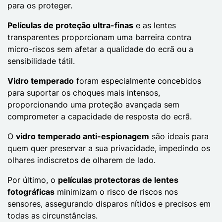
para os proteger.
Películas de proteção ultra-finas
e as lentes
transparentes proporcionam uma barreira contra
micro-riscos sem afetar a qualidade do ecrã ou a
sensibilidade tátil.
Vidro temperado
foram especialmente concebidos
para suportar os choques mais intensos,
proporcionando uma proteção avançada sem
comprometer a capacidade de resposta do ecrã.
O
vidro temperado anti-espionagem
são ideais para
quem quer preservar a sua privacidade, impedindo os
olhares indiscretos de olharem de lado.
Por último, o
películas protectoras de lentes
fotográficas
minimizam o risco de riscos nos
sensores, assegurando disparos nítidos e precisos em
todas as circunstâncias.