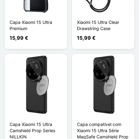
Capa Xiaomi 15 Ultra
Xiaomi 15 Ultra Clear
Premium
Drawstring Case
15,99 €
15,99 €
Capa Xiaomi 15 Ultra
Capa compatível com
Camshield Prop Series
Xiaomi 15 Ultra Série
NILLKIN
MagSafe Camshield Prop