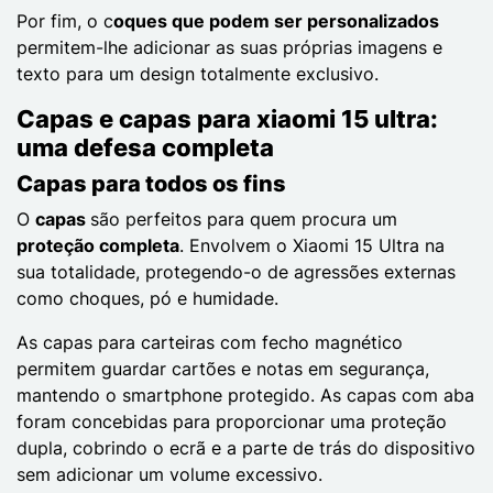
Por fim, o c
oques que podem ser personalizados
permitem-lhe adicionar as suas próprias imagens e
texto para um design totalmente exclusivo.
Capas e capas para xiaomi 15 ultra:
uma defesa completa
Capas para todos os fins
O
capas
são perfeitos para quem procura um
proteção completa
. Envolvem o Xiaomi 15 Ultra na
sua totalidade, protegendo-o de agressões externas
como choques, pó e humidade.
As capas para carteiras com fecho magnético
permitem guardar cartões e notas em segurança,
mantendo o smartphone protegido. As capas com aba
foram concebidas para proporcionar uma proteção
dupla, cobrindo o ecrã e a parte de trás do dispositivo
sem adicionar um volume excessivo.