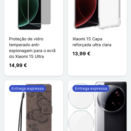
Proteção de vidro
Xiaomi 15 Capa
temperado anti-
reforçada ultra clara
espionagem para o ecrã
13,99 €
do Xiaomi 15 Ultra
14,99 €
Entrega expressa
Entrega expressa