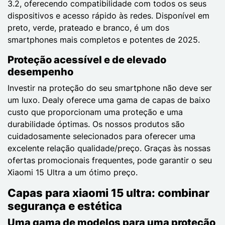
3.2, oferecendo compatibilidade com todos os seus
dispositivos e acesso rápido às redes. Disponível em
preto, verde, prateado e branco, é um dos
smartphones mais completos e potentes de 2025.
Proteção acessível e de elevado
desempenho
Investir na proteção do seu smartphone não deve ser
um luxo. Dealy oferece uma gama de capas de baixo
custo que proporcionam uma proteção e uma
durabilidade óptimas. Os nossos produtos são
cuidadosamente selecionados para oferecer uma
excelente relação qualidade/preço. Graças às nossas
ofertas promocionais frequentes, pode garantir o seu
Xiaomi 15 Ultra a um ótimo preço.
Capas para xiaomi 15 ultra: combinar
segurança e estética
Uma gama de modelos para uma proteção