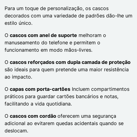
Para um toque de personalização, os cascos
decorados com uma variedade de padrões dão-lhe um
estilo único.
O
cascos com anel de suporte
melhoram o
manuseamento do telefone e permitem o
funcionamento em modo mãos-livres.
O
cascos reforçados com dupla camada de proteção
são ideais para quem pretende uma maior resistência
ao impacto.
O
capas com porta-cartões
Incluem compartimentos
práticos para guardar cartões bancários e notas,
facilitando a vida quotidiana.
O
cascos com cordão
oferecem uma segurança
adicional ao evitarem quedas acidentais quando se
deslocam.