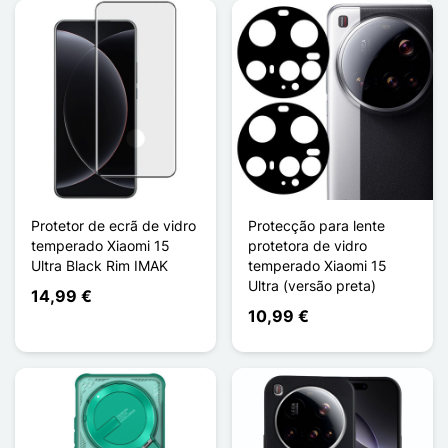
Protetor de ecrã de vidro
Protecção para lente
temperado Xiaomi 15
protetora de vidro
Ultra Black Rim IMAK
temperado Xiaomi 15
Ultra (versão preta)
14,99 €
10,99 €