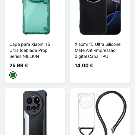
Capa para Xiaomi 15
Xiaomi 15 Ultra Silicone
Ultra Iceblade Prop
Mate Anti-impressão
Series NILLKIN
digital Capa TPU
25,99 €
14,00 €
Verde