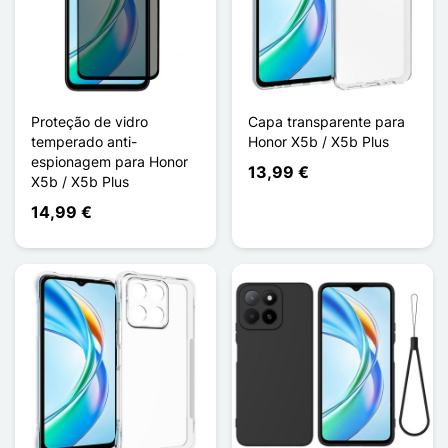
Proteção de vidro
Capa transparente para
temperado anti-
Honor X5b / X5b Plus
espionagem para Honor
13,99 €
X5b / X5b Plus
14,99 €