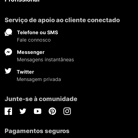
Serviço de apoio ao cliente conectado
Telefone ou SMS
Fale connosco
Messenger
Mensagens instantâneas
Twitter
Mensagem privada
Junte-se à comunidade
Facebook
Twitter
Youtube
Pinterest
Instagram
Pagamentos seguros