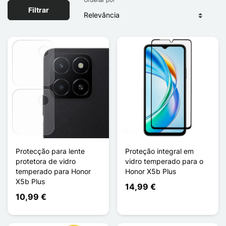
Filtrar
Protecção para lente
Proteção integral em
protetora de vidro
vidro temperado para o
temperado para Honor
Honor X5b Plus
X5b Plus
14,99 €
10,99 €