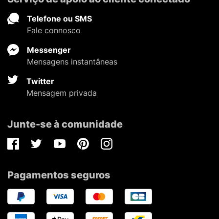
Telefone ou SMS
Fale connosco
Messenger
Mensagens instantâneas
Twitter
Mensagem privada
Junte-se à comunidade
Facebook
Twitter
Youtube
Pinterest
Instagram
Pagamentos seguros