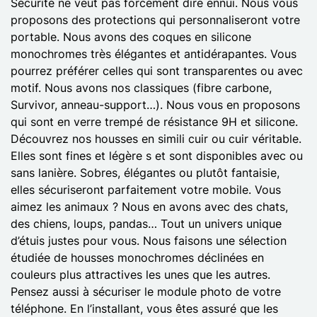
Sécurité ne veut pas forcément dire ennui. Nous vous
proposons des protections qui personnaliseront votre
portable. Nous avons des coques en silicone
monochromes très élégantes et antidérapantes. Vous
pourrez préférer celles qui sont transparentes ou avec
motif. Nous avons nos classiques (fibre carbone,
Survivor, anneau-support…). Nous vous en proposons
qui sont en verre trempé de résistance 9H et silicone.
Découvrez nos housses en simili cuir ou cuir véritable.
Elles sont fines et légère s et sont disponibles avec ou
sans lanière. Sobres, élégantes ou plutôt fantaisie,
elles sécuriseront parfaitement votre mobile. Vous
aimez les animaux ? Nous en avons avec des chats,
des chiens, loups, pandas… Tout un univers unique
d’étuis justes pour vous. Nous faisons une sélection
étudiée de housses monochromes déclinées en
couleurs plus attractives les unes que les autres.
Pensez aussi à sécuriser le module photo de votre
téléphone. En l’installant, vous êtes assuré que les