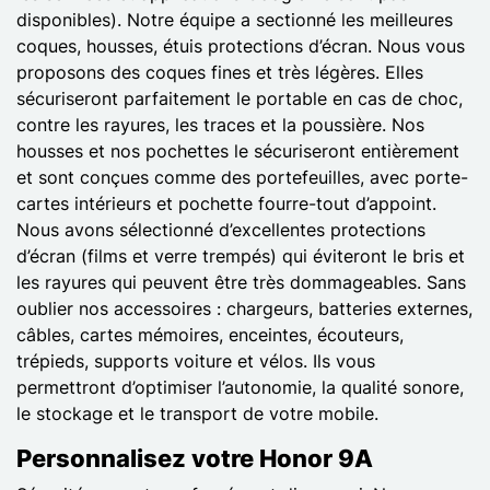
disponibles). Notre équipe a sectionné les meilleures
coques, housses, étuis protections d’écran. Nous vous
proposons des coques fines et très légères. Elles
sécuriseront parfaitement le portable en cas de choc,
contre les rayures, les traces et la poussière. Nos
housses et nos pochettes le sécuriseront entièrement
et sont conçues comme des portefeuilles, avec porte-
cartes intérieurs et pochette fourre-tout d’appoint.
Nous avons sélectionné d’excellentes protections
d’écran (films et verre trempés) qui éviteront le bris et
les rayures qui peuvent être très dommageables. Sans
oublier nos accessoires : chargeurs, batteries externes,
câbles, cartes mémoires, enceintes, écouteurs,
trépieds, supports voiture et vélos. Ils vous
permettront d’optimiser l’autonomie, la qualité sonore,
le stockage et le transport de votre mobile.
Personnalisez votre Honor 9A