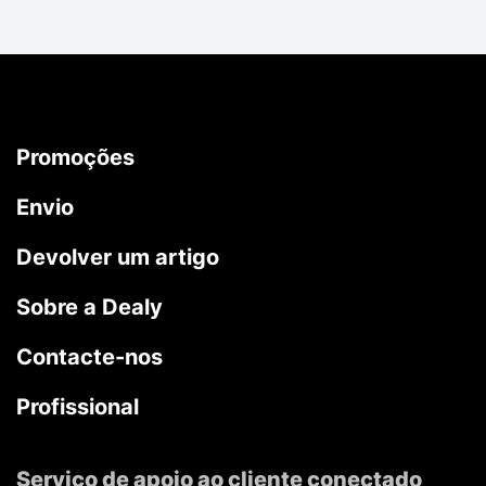
Promoções
Envio
Devolver um artigo
Sobre a Dealy
Contacte-nos
Profissional
Serviço de apoio ao cliente conectado