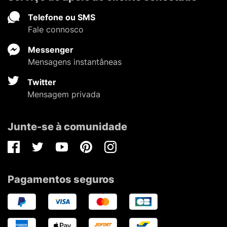
Telefone ou SMS
Fale connosco
Messenger
Mensagens instantâneas
Twitter
Mensagem privada
Junte-se à comunidade
Facebook
Twitter
Youtube
Pinterest
Instagram
Pagamentos seguros