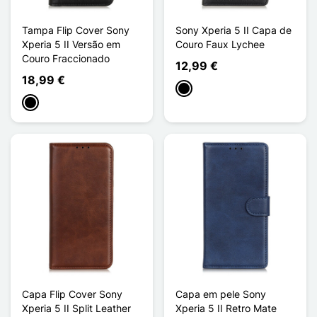
Tampa Flip Cover Sony
Sony Xperia 5 II Capa de
Xperia 5 II Versão em
Couro Faux Lychee
Couro Fraccionado
12,99 €
18,99 €
Preto
Preto
Capa Flip Cover Sony
Capa em pele Sony
Xperia 5 II Split Leather
Xperia 5 II Retro Mate