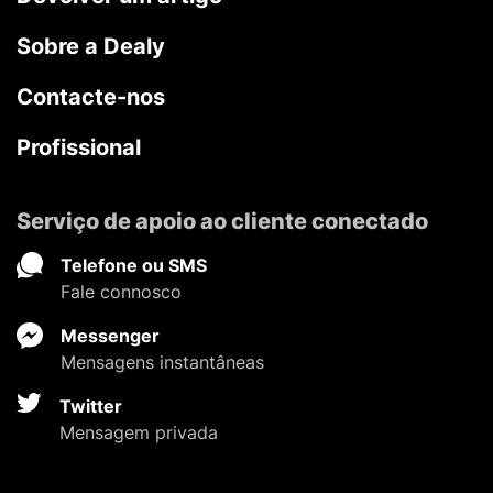
Sobre a Dealy
Contacte-nos
Profissional
Serviço de apoio ao cliente conectado
Telefone ou SMS
Fale connosco
Messenger
Mensagens instantâneas
Twitter
Mensagem privada