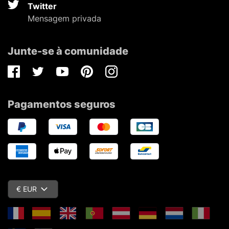
Twitter
Mensagem privada
Junte-se à comunidade
Facebook
Twitter
Youtube
Pinterest
Instagram
Pagamentos seguros
€ EUR