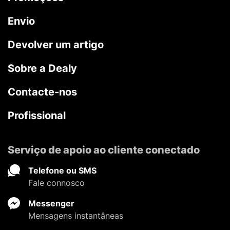
Envio
Devolver um artigo
Sobre a Dealy
Contacte-nos
Profissional
Serviço de apoio ao cliente conectado
Telefone ou SMS
Fale connosco
Messenger
Mensagens instantâneas