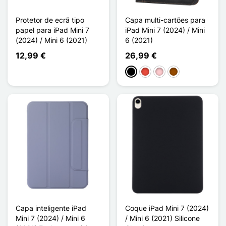
Protetor de ecrã tipo
Capa multi-cartões para
papel para iPad Mini 7
iPad Mini 7 (2024) / Mini
(2024) / Mini 6 (2021)
6 (2021)
12,99 €
26,99 €
Preto
Vermelho
Rosa
Castanho
Capa inteligente iPad
Coque iPad Mini 7 (2024)
Mini 7 (2024) / Mini 6
/ Mini 6 (2021) Silicone