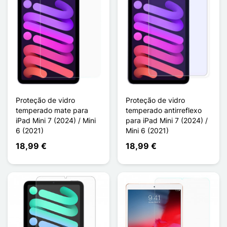
Proteção de vidro
Proteção de vidro
temperado mate para
temperado antirreflexo
iPad Mini 7 (2024) / Mini
para iPad Mini 7 (2024) /
6 (2021)
Mini 6 (2021)
18,99 €
18,99 €