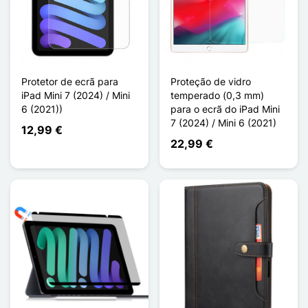
Protetor de ecrã para
Proteção de vidro
iPad Mini 7 (2024) / Mini
temperado (0,3 mm)
6 (2021))
para o ecrã do iPad Mini
7 (2024) / Mini 6 (2021)
12,99 €
22,99 €