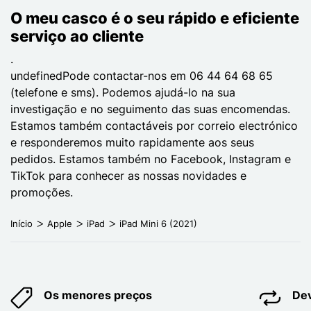
O meu casco é o seu rápido e eficiente
serviço ao cliente
.
undefinedPode contactar-nos em 06 44 64 68 65
(telefone e sms). Podemos ajudá-lo na sua
investigação e no seguimento das suas encomendas.
Estamos também contactáveis por correio electrónico
e responderemos muito rapidamente aos seus
pedidos. Estamos também no Facebook, Instagram e
TikTok para conhecer as nossas novidades e
promoções.
Início
Apple
iPad
iPad Mini 6 (2021)
Os menores preços
Dev