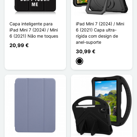
Capa inteligente para
iPad Mini 7 (2024) / Mini
iPad Mini 7 (2024) / Mini
6 (2021) Capa ultra-
6 (2021) Não me toques
rígida com design de
anel-suporte
20,99 €
30,99 €
Preto