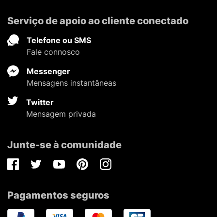
Serviço de apoio ao cliente conectado
Telefone ou SMS
Fale connosco
Messenger
Mensagens instantâneas
Twitter
Mensagem privada
Junte-se à comunidade
Facebook
Twitter
Youtube
Pinterest
Instagram
Pagamentos seguros