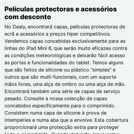
.
Películas protectoras e acessórios
com desconto
No Dealy, encontrará capas, películas protectoras de
ecrã e acessórios a preços hiper competitivos.
Vendemos capas concebidas exclusivamente para as
linhas do iPad Mini 6, que serão muito eficazes contra
as condições meteorológicas e deixarão fácil acesso
às portas e funcionalidades do tablet. Temos alguns
que são feitos de silicone ou plástico "simples" e
outros que são multi-funcionais, com um suporte
mãos livres, uma alça de ombro ou uma alça de mão.
Encontrará também uma série de capas de serviço
pesado. Consulte a nossa colecção de capas
concebidos especificamente para o comprimido.
Consistem numa capa de silicone à prova de
intempéries e numa aba que a envolve. Esta cobertura
proporcionará uma protecção extra para proteger