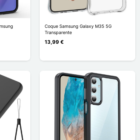
amsung
Coque Samsung Galaxy M35 5G
Transparente
13,99 €