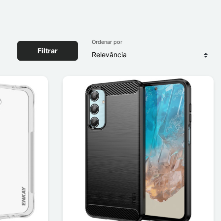
Ordenar por
Filtrar