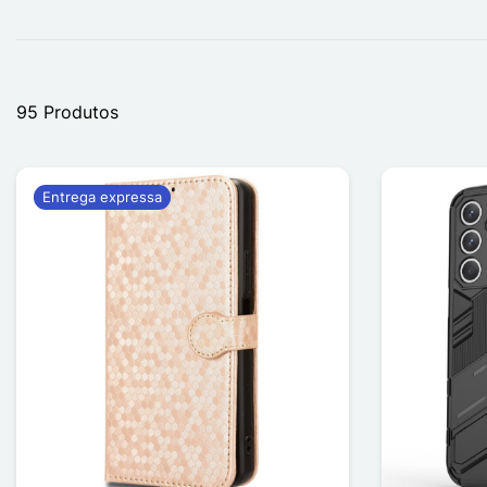
95 Produtos
Entrega expressa