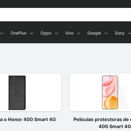
OnePlus
Oppo
Vivo
Google
Sony
a o Honor 400 Smart 4G
Películas protectoras de
400 Smart 4G