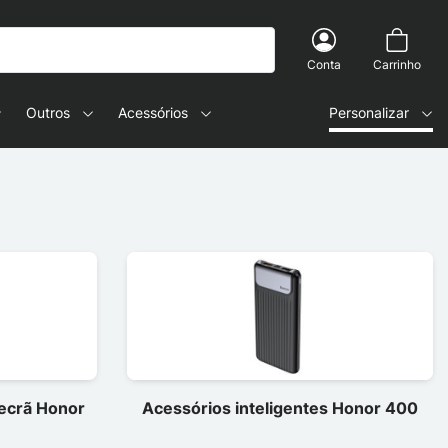
Conta
Carrinho
Outros
Acessórios
Personalizar
 ecrã Honor
Acessórios inteligentes Honor 400