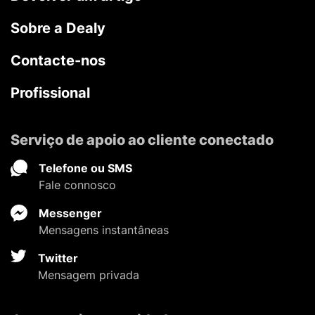
Sobre a Dealy
Contacte-nos
Profissional
Serviço de apoio ao cliente conectado
Telefone ou SMS
Fale connosco
Messenger
Mensagens instantâneas
Twitter
Mensagem privada