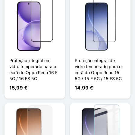
Proteção integral em
Proteção integral de
vidro temperado para o
vidro temperado para o
ecrã do Oppo Reno 16 F
ecrã do Oppo Reno 15
5G / 16 FS 5G
5G / 15 F 5G / 15 FS 5G
15,99 €
14,99 €