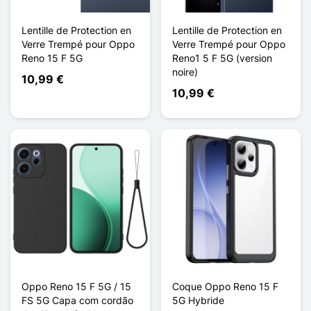
Lentille de Protection en
Lentille de Protection en
Verre Trempé pour Oppo
Verre Trempé pour Oppo
Reno 15 F 5G
Reno1 5 F 5G (version
noire)
10,99 €
10,99 €
Oppo Reno 15 F 5G / 15
Coque Oppo Reno 15 F
FS 5G Capa com cordão
5G Hybride