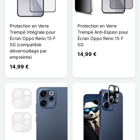
Protection en Verre
Protection en Verre
Trempé Intégrale pour
Trempé Anti-Espion pour
Écran Oppo Reno 15 F
Écran Oppo Reno 15 F
5G (compatible
5G
déverrouillage par
14,99 €
empreinte)
14,99 €