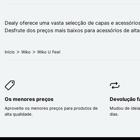
Dealy oferece uma vasta selecção de capas e acessórios
Desfrute dos preços mais baixos para acessórios de alta
Início
Wiko
Wiko U Feel
Os menores preços
Devolução fá
Aproveite os menores preços para produtos de
Mudou de ideia
alta qualidade.
dias.