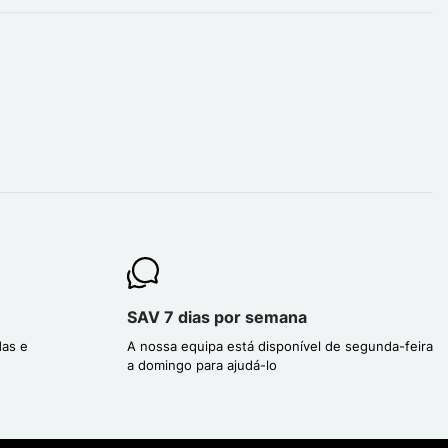
SAV 7 dias por semana
das e
A nossa equipa está disponível de segunda-feira
a domingo para ajudá-lo