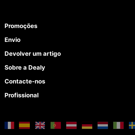
Promoções
Envio
Devolver um artigo
Sobre a Dealy
Contacte-nos
Profissional