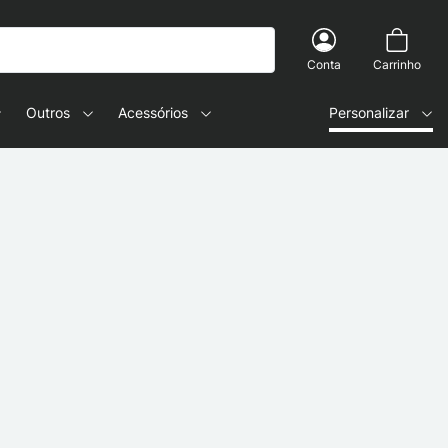
Conta
Carrinho
Outros
Acessórios
Personalizar