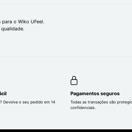
 para o Wiko UFeel.
 qualidade.
cil
Pagamentos seguros
? Devolva o seu pedido em 14
Todas as transações são protegi
confidenciais.