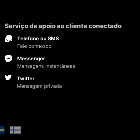
Serviço de apoio ao cliente conectado
Telefone ou SMS
Fale connosco
Messenger
Mensagens instantâneas
Twitter
Mensagem privada