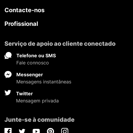
Contacte-nos
Profissional
Serviço de apoio ao cliente conectado
Telefone ou SMS
Fale connosco
Messenger
Mensagens instantâneas
Twitter
Mensagem privada
Junte-se à comunidade