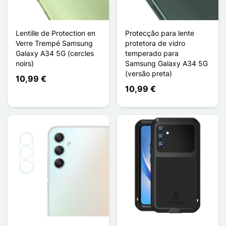
Lentille de Protection en
Protecção para lente
Verre Trempé Samsung
protetora de vidro
Galaxy A34 5G (cercles
temperado para
noirs)
Samsung Galaxy A34 5G
(versão preta)
10,99 €
10,99 €