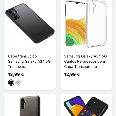
Capa translúcido
Samsung Galaxy A34 5G
Samsung Galaxy A34 5G
Cantos Reforçados com
Translúcido
Capa Transparente
13,99 €
12,99 €
Preto
Transparente