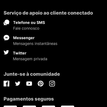
Serviço de apoio ao cliente conectado
Telefone ou SMS
Fale connosco
Messenger
Mensagens instantâneas
Twitter
Mensagem privada
Junte-se à comunidade
Facebook
Twitter
Youtube
Pinterest
Instagram
Pagamentos seguros