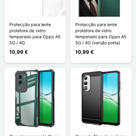
Protecção para lente
Protecção para lente
protetora de vidro
protetora de vidro
temperado para Oppo A5
temperado para Oppo A5
5G / 4G
5G / 4G (versão preta)
10,99 €
10,99 €