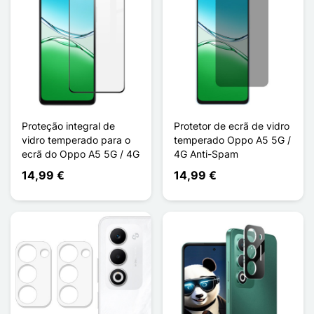
Proteção integral de
Protetor de ecrã de vidro
vidro temperado para o
temperado Oppo A5 5G /
ecrã do Oppo A5 5G / 4G
4G Anti-Spam
14,99 €
14,99 €