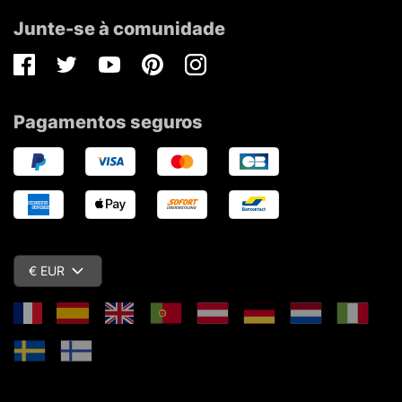
Junte-se à comunidade
Facebook
Twitter
Youtube
Pinterest
Instagram
Pagamentos seguros
€ EUR