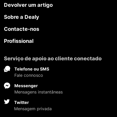
Devolver um artigo
Sobre a Dealy
Contacte-nos
Profissional
Serviço de apoio ao cliente conectado
Telefone ou SMS
Fale connosco
Messenger
Mensagens instantâneas
Twitter
Mensagem privada