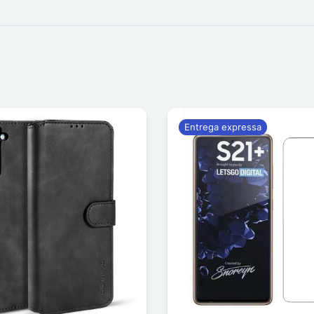
Entrega expressa