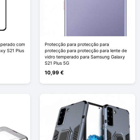
emperado com
Protecção para protecção para
xy S21 Plus
protecção para protecção para lente de
vidro temperado para Samsung Galaxy
S21 Plus 5G
10,99 €