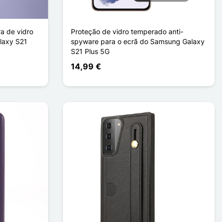
ra de vidro
Proteção de vidro temperado anti-
laxy S21
spyware para o ecrã do Samsung Galaxy
S21 Plus 5G
14,99 €