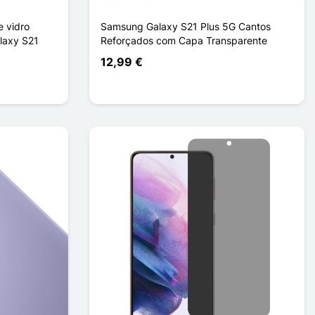
e vidro
Samsung Galaxy S21 Plus 5G Cantos
laxy S21
Reforçados com Capa Transparente
12,99 €