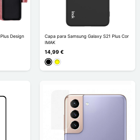
Plus Design
Capa para Samsung Galaxy S21 Plus Cor
IMAK
14,99 €
Preto
Amarelo