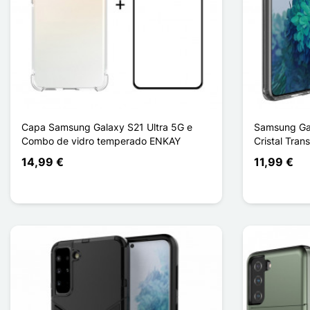
Capa Samsung Galaxy S21 Ultra 5G e
Samsung Ga
Combo de vidro temperado ENKAY
Cristal Tran
14,99 €
11,99 €