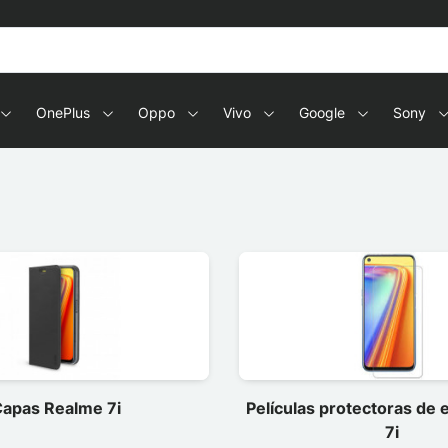
OnePlus
Oppo
Vivo
Google
Sony
apas Realme 7i
Películas protectoras de
7i