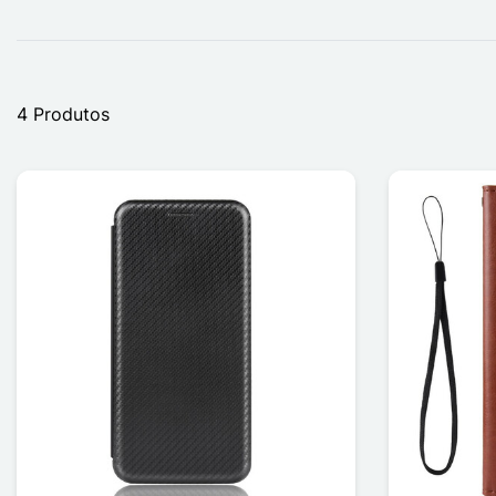
4 Produtos