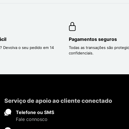
cil
Pagamentos seguros
? Devolva o seu pedido em 14
Todas as transações são protegi
confidenciais.
Serviço de apoio ao cliente conectado
Telefone ou SMS
Fale connosco