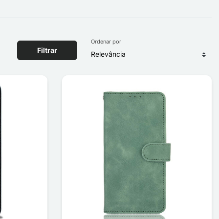
Ordenar por
Filtrar