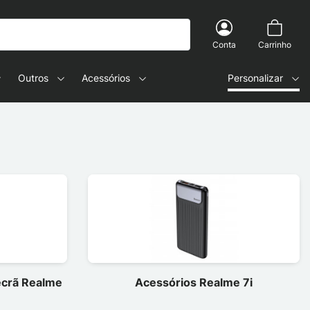
Conta
Carrinho
Outros
Acessórios
Personalizar
 ecrã Realme
Acessórios Realme 7i