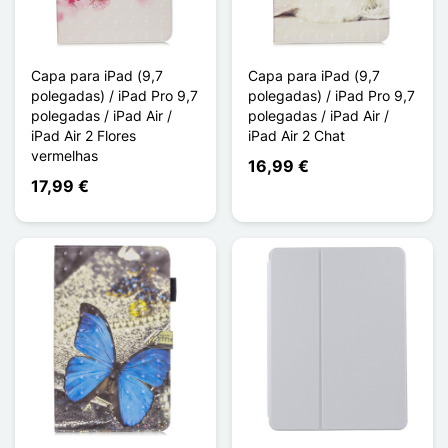
Capa para iPad (9,7
Capa para iPad (9,7
polegadas) / iPad Pro 9,7
polegadas) / iPad Pro 9,7
polegadas / iPad Air /
polegadas / iPad Air /
iPad Air 2 Flores
iPad Air 2 Chat
vermelhas
16,99 €
17,99 €