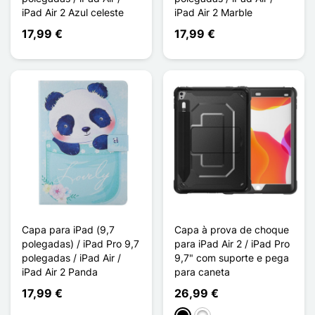
iPad Air 2 Azul celeste
iPad Air 2 Marble
17,99 €
17,99 €
Capa para iPad (9,7
Capa à prova de choque
polegadas) / iPad Pro 9,7
para iPad Air 2 / iPad Pro
polegadas / iPad Air /
9,7" com suporte e pega
iPad Air 2 Panda
para caneta
17,99 €
26,99 €