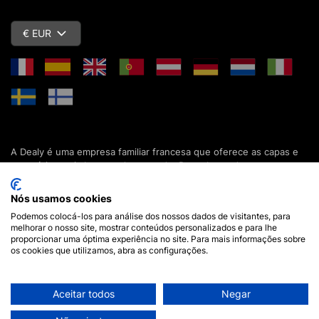
€ EUR
A Dealy é uma empresa familiar francesa que oferece as capas e
acessórios mais baratos do mercado. Descubra todas as nossas
colecções de capas, estojos, protecções de ecrã e acessórios
para o seu smartphone, tablet, computador ou relógio conectado.
Nós usamos cookies
Desde 2012, apresentamos novidades todos os dias para lhe
Podemos colocá-los para análise dos nossos dados de visitantes, para
oferecer ainda mais opções de escolha. Mais de 600.000 clientes
melhorar o nosso site, mostrar conteúdos personalizados e para lhe
em França e em todo o mundo já confiam na Dealy. Se tiver
proporcionar uma óptima experiência no site. Para mais informações sobre
alguma pergunta, a nossa equipa está disponível 7 dias por
os cookies que utilizamos, abra as configurações.
semana para a responder.
Aceitar todos
Negar
Aviso legal
•
Termos e Condições Gerais de Compra
© 2026 Dealy - Todos os direitos reservados