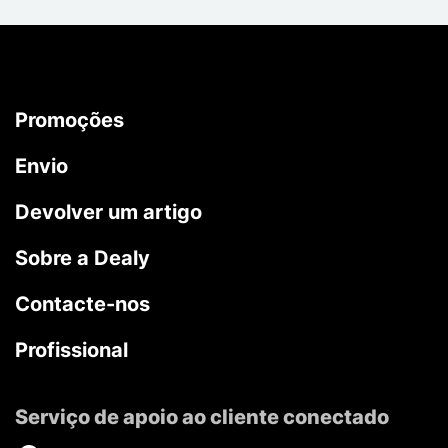
Promoções
Envio
Devolver um artigo
Sobre a Dealy
Contacte-nos
Profissional
Serviço de apoio ao cliente conectado