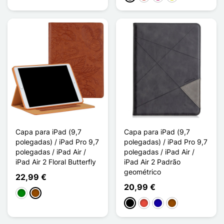
Capa para iPad (9,7
Capa para iPad (9,7
polegadas) / iPad Pro 9,7
polegadas) / iPad Pro 9,7
polegadas / iPad Air /
polegadas / iPad Air /
iPad Air 2 Floral Butterfly
iPad Air 2 Padrão
geométrico
22,99 €
20,99 €
Verde
Castanho
Preto
Vermelho
Azul Escuro
Castanho