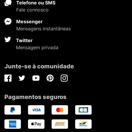
Telefone ou SMS
Fale connosco
Messenger
Mensagens instantâneas
Twitter
Mensagem privada
Junte-se à comunidade
Facebook
Twitter
Youtube
Pinterest
Instagram
Pagamentos seguros