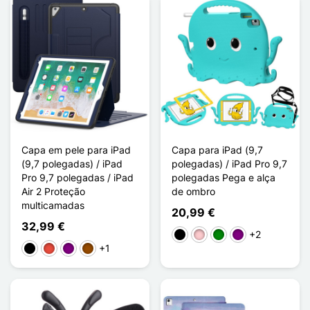
Capa em pele para iPad
Capa para iPad (9,7
(9,7 polegadas) / iPad
polegadas) / iPad Pro 9,7
Pro 9,7 polegadas / iPad
polegadas Pega e alça
Air 2 Proteção
de ombro
multicamadas
20,99 €
32,99 €
+2
Preto
Rosa
Verde
Púrpura
+1
Preto
Vermelho
Púrpura
Castanho