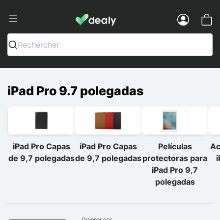
Dealy - Capas e acessórios para smart
Menu
Rechercher
iPad Pro 9.7 polegadas
iPad Pro Capas
iPad Pro Capas
Películas
Ac
de 9,7 polegadas
de 9,7 polegadas
protectoras para
i
iPad Pro 9,7
polegadas
Ordenar por