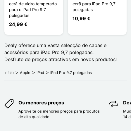
ecrã de vidro temperado
ecrã para iPad Pro 9,7
para o iPad Pro 9,7
polegadas
polegadas
10,99 €
24,99 €
Dealy oferece uma vasta selecção de capas e
acessórios para iPad Pro 9,7 polegadas.
Desfrute de preços atractivos em novos produtos!
Início
Apple
iPad
iPad Pro 9.7 polegadas
Os menores preços
Dev
Aproveite os menores preços para produtos
Mud
de alta qualidade.
14 d