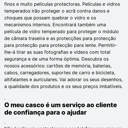
finos e muito películas protectoras. Películas e vidros
temperados irão proteger o ecrã contra danos e
choques que possam quebrar o vidro e os
mecanismos internos. Encontrará também uma
película de vidro temperado para proteger o módulo
de câmara traseira e as protecções para protecção
para protecção para protecção para lente. Permitir-
lhe-á tirar as suas fotografias e vídeos com total
segurança e de uma forma óptima. Descubra os
nossos acessórios: cartões de memória, baterias,
cabos, carregadores, suportes de carro e bicicleta,
altifalantes e auriculares. Vai adorar os seus desenhos,
a qualidade dos produtos e os seus preços imbatíveis.
.
O meu casco é um serviço ao cliente
de confiança para o ajudar
.