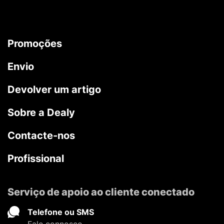
Promoções
Envio
Devolver um artigo
Sobre a Dealy
Contacte-nos
Profissional
Serviço de apoio ao cliente conectado
Telefone ou SMS
Fale connosco