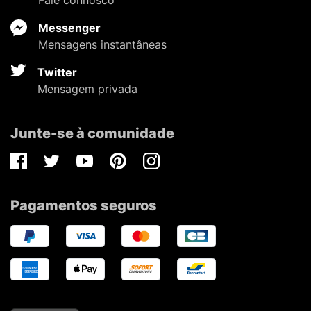
Messenger
Mensagens instantâneas
Twitter
Mensagem privada
Junte-se à comunidade
Facebook
Twitter
Youtube
Pinterest
Instagram
Pagamentos seguros