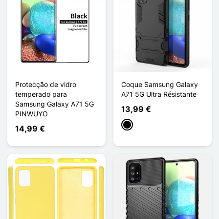
Protecção de vidro
Coque Samsung Galaxy
temperado para
A71 5G Ultra Résistante
Samsung Galaxy A71 5G
13,99 €
PINWUYO
Preto
14,99 €