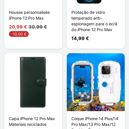
Housse personnalisée
Proteção de vidro
iPhone 12 Pro Max
temperado anti-
espionagem para o ecrã
20,99 €
30,99 €
do iPhone 12 Pro Max
-10,00 €
14,99 €
Capa iPhone 12 Pro Max
Coque iPhone 14 Plus/14
Materiais reciclados
Pro Max/13 Pro Max/12