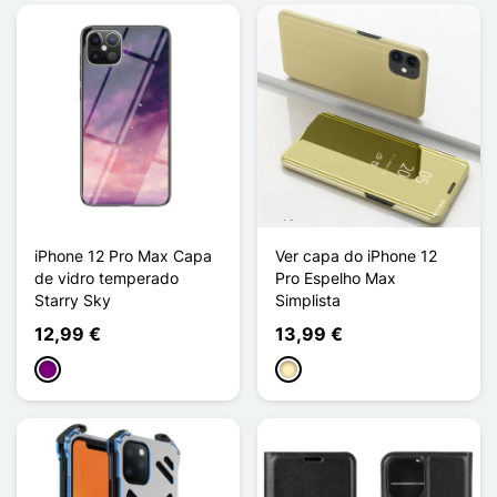
iPhone 12 Pro Max Capa
Ver capa do iPhone 12
de vidro temperado
Pro Espelho Max
Starry Sky
Simplista
12,99 €
13,99 €
Púrpura
Ouro