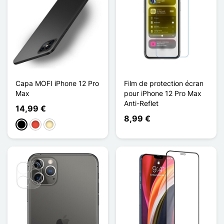
Capa MOFI iPhone 12 Pro
Film de protection écran
Max
pour iPhone 12 Pro Max
Anti-Reflet
14,99 €
8,99 €
Preto
Vermelho
Ouro