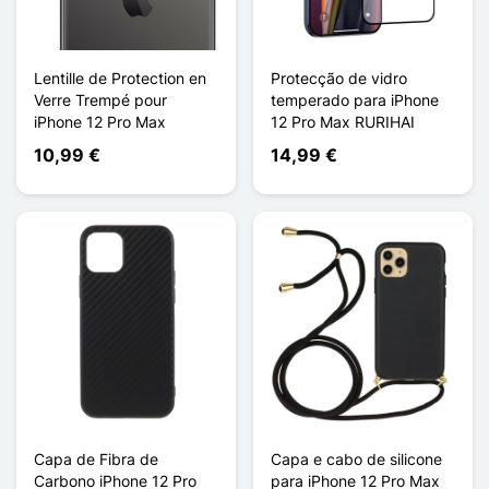
Lentille de Protection en
Protecção de vidro
Verre Trempé pour
temperado para iPhone
iPhone 12 Pro Max
12 Pro Max RURIHAI
10,99 €
14,99 €
Capa de Fibra de
Capa e cabo de silicone
Carbono iPhone 12 Pro
para iPhone 12 Pro Max