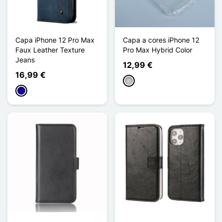
Capa iPhone 12 Pro Max
Capa a cores iPhone 12
Faux Leather Texture
Pro Max Hybrid Color
Jeans
12,99 €
16,99 €
Transparente
Azul Escuro