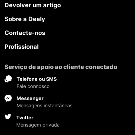
Devolver um artigo
Sobre a Dealy
Contacte-nos
Profissional
Serviço de apoio ao cliente conectado
Telefone ou SMS
Fale connosco
Messenger
Mensagens instantâneas
Twitter
Mensagem privada