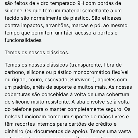
são feitos de vidro temperado 9H com bordas de
silicone. Os que têm um material semelhante a um
tecido são normalmente de plástico. São eficazes
contra impactos, arranhões, marcas e pó, ao mesmo
tempo que permitem um fácil acesso a portos e
funcionalidades.
Temos os nossos clássicos.
Temos os nossos clássicos (transparente, fibra de
carbono, silicone ou plástico monocromático flexível
ou rígido, couro, escovado, Survivor...), aqueles com
um padrão, anéis de suporte e muitos mais. As nossas
coberturas são concebidas à volta de uma cobertura
de silicone muito resistente. A aba envolve-se à volta
do telefone para o manter completamente seguro. Os
bolsos funcionam como um suporte de mãos livres e
têm recortes internos para cartões de crédito e
dinheiro (ou documentos de apoio). Temos uma vasta