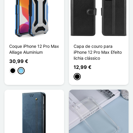
Coque iPhone 12 Pro Max
Capa de couro para
Alliage Aluminium
iPhone 12 Pro Max Efeito
lichia clássico
30,99 €
12,99 €
Preto
Azul Claro
Preto