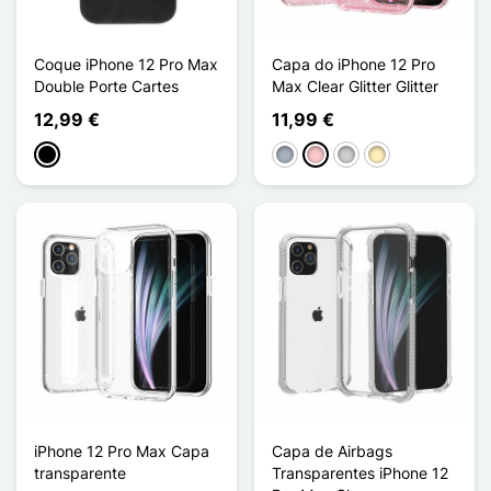
Coque iPhone 12 Pro Max
Capa do iPhone 12 Pro
Double Porte Cartes
Max Clear Glitter Glitter
12,99 €
11,99 €
Preto
Cinzento
Rosa
Prata
Ouro
iPhone 12 Pro Max Capa
Capa de Airbags
transparente
Transparentes iPhone 12