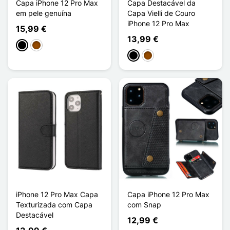
Capa iPhone 12 Pro Max
Capa Destacável da
em pele genuína
Capa Vielli de Couro
iPhone 12 Pro Max
15,99 €
13,99 €
Preto
Castanho
Preto
Castanho
iPhone 12 Pro Max Capa
Capa iPhone 12 Pro Max
Texturizada com Capa
com Snap
Destacável
12,99 €