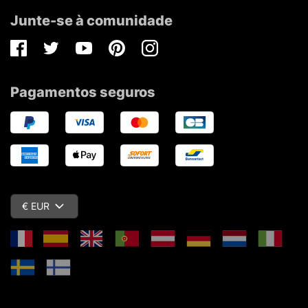
Junte-se à comunidade
Facebook
Twitter
Youtube
Pinterest
Instagram
Pagamentos seguros
€ EUR