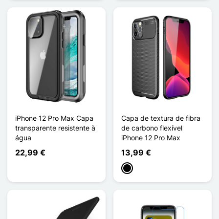
iPhone 12 Pro Max Capa
Capa de textura de fibra
transparente resistente à
de carbono flexível
água
iPhone 12 Pro Max
22,99 €
13,99 €
Preto