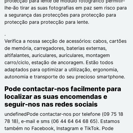
protecção para lente de módulo fotográfico permitir-
lhe-ão tirar as suas fotografias em paz sem risco para
a segurança das protecções para protecção para
protecção para protecção para lente.
.
Verifica a nossa secção de acessórios: cabos, cartões
de memória, carregadores, baterias externas,
altifalantes, auriculares, auriculares, montagem
carro/ciclo, estação de ancoragem. Estão todos
adaptados para optimizar a utilização, ergonomia,
autonomia e transporte do seu precioso smartphone.
Pode contactar-nos facilmente para
localizar as suas encomendas e
seguir-nos nas redes sociais
undefinedPode contactar-nos por telefone (09 75 18
78 18), e-mail e sms (06 44 64 64 68 65). Estamos
também no Facebook, Instagram e TikTok. Pode