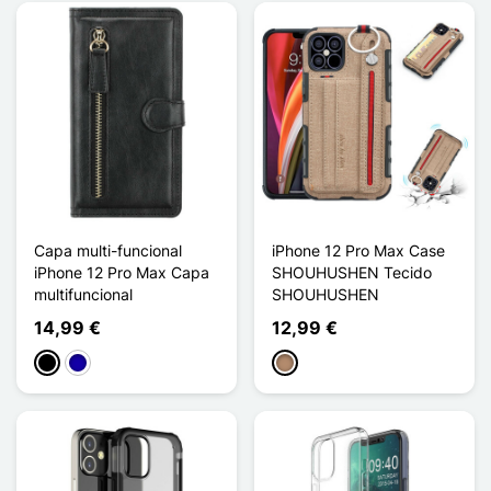
Capa multi-funcional
iPhone 12 Pro Max Case
iPhone 12 Pro Max Capa
SHOUHUSHEN Tecido
multifuncional
SHOUHUSHEN
14,99 €
12,99 €
Preto
Azul Escuro
Taupe