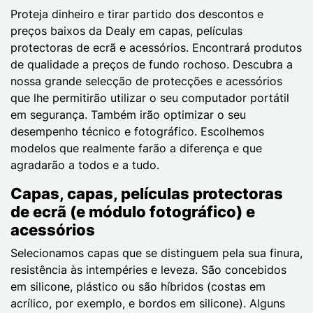
Proteja dinheiro e tirar partido dos descontos e
preços baixos da Dealy em capas, películas
protectoras de ecrã e acessórios. Encontrará produtos
de qualidade a preços de fundo rochoso. Descubra a
nossa grande selecção de protecções e acessórios
que lhe permitirão utilizar o seu computador portátil
em segurança. Também irão optimizar o seu
desempenho técnico e fotográfico. Escolhemos
modelos que realmente farão a diferença e que
agradarão a todos e a tudo.
Capas, capas, películas protectoras
de ecrã (e módulo fotográfico) e
acessórios
Selecionamos capas que se distinguem pela sua finura,
resistência às intempéries e leveza. São concebidos
em silicone, plástico ou são híbridos (costas em
acrílico, por exemplo, e bordos em silicone). Alguns