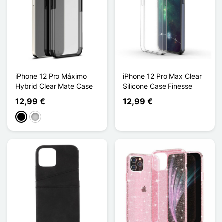
iPhone 12 Pro Máximo
iPhone 12 Pro Max Clear
Hybrid Clear Mate Case
Silicone Case Finesse
12,99 €
12,99 €
Preto
Transparente