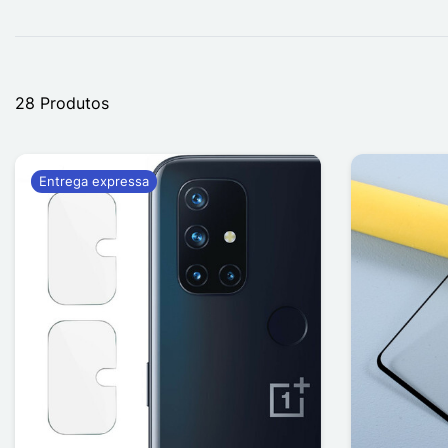
28 Produtos
Entrega expressa