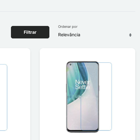
Ordenar por
Filtrar