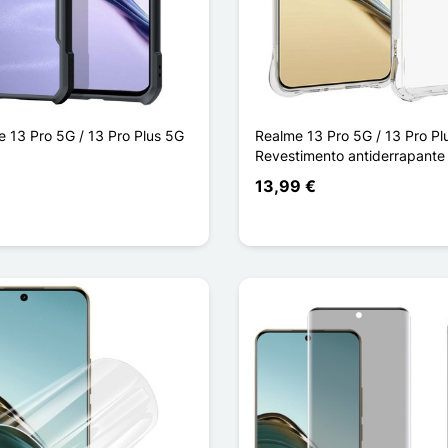
 13 Pro 5G / 13 Pro Plus 5G
Realme 13 Pro 5G / 13 Pro Pl
Revestimento antiderrapante
13,99 €