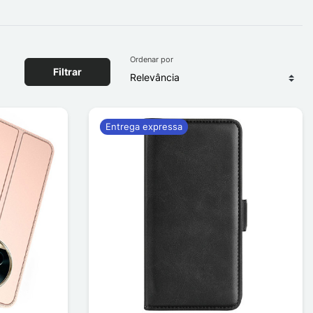
Ordenar por
Filtrar
Entrega expressa