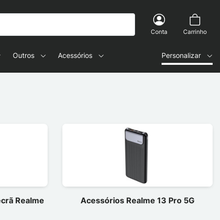
Conta
Carrinho
Outros
Acessórios
Personalizar
 ecrã Realme
Acessórios Realme 13 Pro 5G