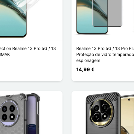
ection Realme 13 Pro 5G / 13
Realme 13 Pro 5G / 13 Pro Pl
 IMAK
Proteção de vidro temperado 
espionagem
14,99 €