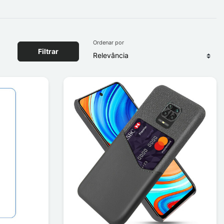
Ordenar por
Filtrar