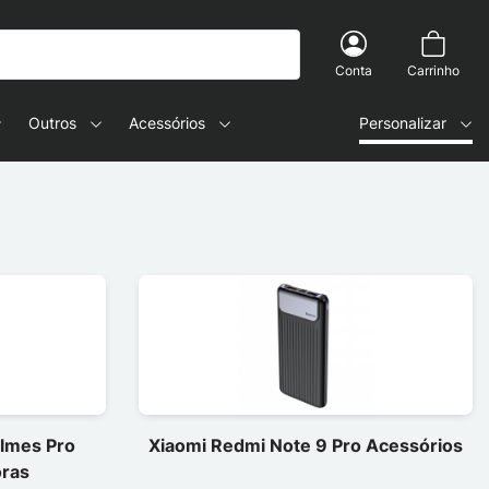
Conta
Carrinho
Outros
Acessórios
Personalizar
ilmes Pro
Xiaomi Redmi Note 9 Pro Acessórios
oras