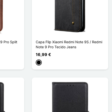
9 Pro Split
Capa Flip Xiaomi Redmi Note 9S / Redmi
Note 9 Pro Tecido Jeans
16,99 €
Preto