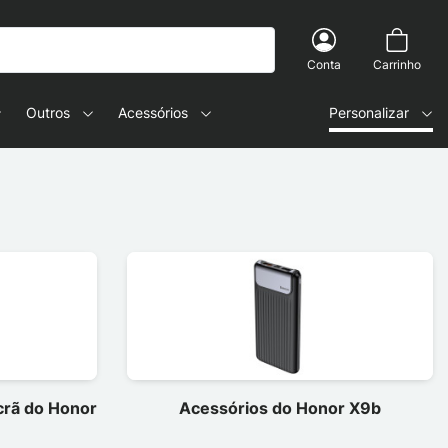
Conta
Carrinho
Outros
Acessórios
Personalizar
ecrã do Honor
Acessórios do Honor X9b