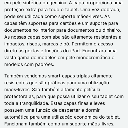
em pele sintética ou genuína. A capa proporciona uma
proteção extra para todo o tablet. Uma vez dobrada,
pode ser utilizada como suporte mãos-livres. As
capas têm suportes para cartões e um suporte para
documentos no interior para documentos ou dinheiro.
As nossas capas com aba são altamente resistentes a
impactos, riscos, marcas e pó. Permitem o acesso
direto às portas e funções do iPad. Encontrará uma
vasta gama de modelos em pele monocromática e
modelos com padrões.
Também vendemos smart capas triplas altamente
resistentes que são práticas para uma utilização
mãos-livres. São também altamente película
protectora as, para que possa utilizar o seu tablet com
toda a tranquilidade. Estas capas finas e leves
possuem uma função de despertar e dormir
automática para uma utilização económica do tablet.
Funcionam também como um suporte mãos-livres.