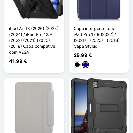
iPad Air 13 (2026) (2025)
Capa inteligente para
(2024) / iPad Pro 12.9
iPad Pro 12.9 (2022) /
(2022) (2021) (2020)
(2021) / (2020) / (2018)
(2018) Capa compatível
Capa Stylus
com VESA
25,99 €
41,99 €
Preto
Azul Escuro