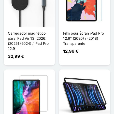
Carregador magnético
Film pour Écran iPad Pro
para iPad Air 13 (2026)
12.9" (2020) / (2018)
(2025) (2024) / iPad Pro
Transparente
12.9
12,99 €
32,99 €