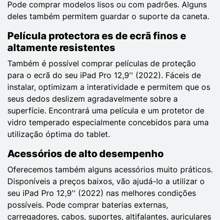
Pode comprar modelos lisos ou com padrões. Alguns
deles também permitem guardar o suporte da caneta.
Película protectora es de ecrã finos e
altamente resistentes
Também é possível comprar películas de proteção
para o ecrã do seu iPad Pro 12,9'' (2022). Fáceis de
instalar, optimizam a interatividade e permitem que os
seus dedos deslizem agradavelmente sobre a
superfície. Encontrará uma película e um protetor de
vidro temperado especialmente concebidos para uma
utilização óptima do tablet.
Acessórios de alto desempenho
Oferecemos também alguns acessórios muito práticos.
Disponíveis a preços baixos, vão ajudá-lo a utilizar o
seu iPad Pro 12,9'' (2022) nas melhores condições
possíveis. Pode comprar baterias externas,
carregadores, cabos, suportes, altifalantes, auriculares