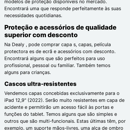
modelos de proteção disponíveis no mercado.
Encontrará uma que responde perfeitamente às suas
necessidades quotidianas.
Proteção e acessórios de qualidade
superior com desconto
Na Dealy , pode comprar capa s, capas, película
protectora es de ecrã e acessórios com desconto.
Encontrará alguns que são perfeitos para uso
profissional, pessoal ou familiar. Também temos
alguns para crianças.
Cascos ultra-resistentes
Vendemos capas concebidas exclusivamente para o
iPad 12,9" (2022). Serão muito resistentes em capa de
acidente e permitirão um acesso fácil às portas e
funções do tablet. Temos alguns que são simples e
outros que são multi-funcionais. Estas últimas têm, por
exemplo, um suporte mãos-livres, uma alça de ombro