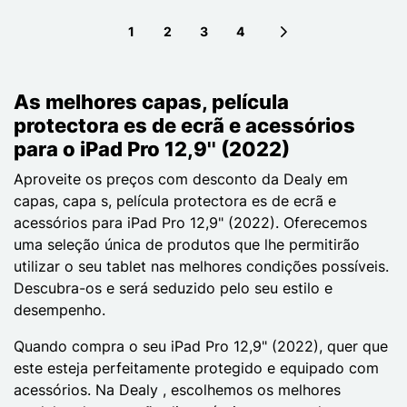
1
2
3
4
Next page
As melhores capas, película
protectora es de ecrã e acessórios
para o iPad Pro 12,9'' (2022)
Aproveite os preços com desconto da Dealy em
capas, capa s, película protectora es de ecrã e
acessórios para iPad Pro 12,9" (2022). Oferecemos
uma seleção única de produtos que lhe permitirão
utilizar o seu tablet nas melhores condições possíveis.
Descubra-os e será seduzido pelo seu estilo e
desempenho.
Quando compra o seu iPad Pro 12,9" (2022), quer que
este esteja perfeitamente protegido e equipado com
acessórios. Na Dealy , escolhemos os melhores