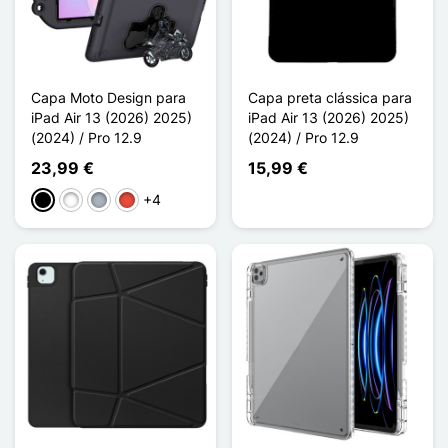
Capa Moto Design para
Capa preta clássica para
iPad Air 13 (2026) 2025)
iPad Air 13 (2026) 2025)
(2024) / Pro 12.9
(2024) / Pro 12.9
23,99 €
15,99 €
+4
Preto
Branco
Cinzento
Vermelho