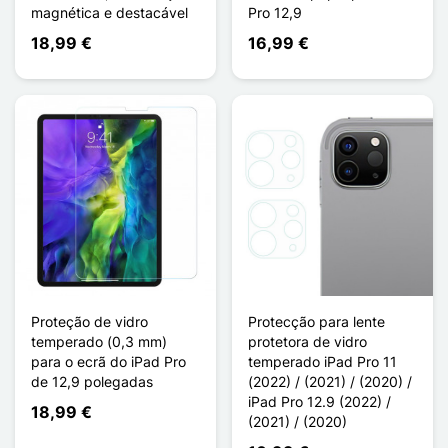
magnética e destacável
Pro 12,9
18,99 €
16,99 €
Proteção de vidro
Protecção para lente
temperado (0,3 mm)
protetora de vidro
para o ecrã do iPad Pro
temperado iPad Pro 11
de 12,9 polegadas
(2022) / (2021) / (2020) /
iPad Pro 12.9 (2022) /
18,99 €
(2021) / (2020)