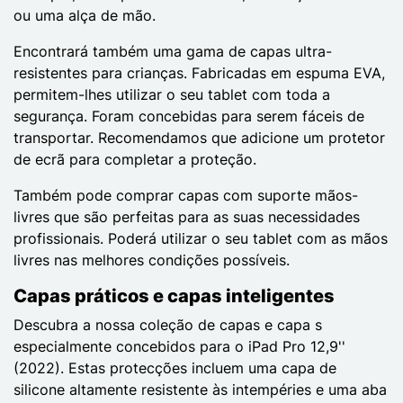
ou uma alça de mão.
Encontrará também uma gama de capas ultra-
resistentes para crianças. Fabricadas em espuma EVA,
permitem-lhes utilizar o seu tablet com toda a
segurança. Foram concebidas para serem fáceis de
transportar. Recomendamos que adicione um protetor
de ecrã para completar a proteção.
Também pode comprar capas com suporte mãos-
livres que são perfeitas para as suas necessidades
profissionais. Poderá utilizar o seu tablet com as mãos
livres nas melhores condições possíveis.
Capas práticos e capas inteligentes
Descubra a nossa coleção de capas e capa s
especialmente concebidos para o iPad Pro 12,9''
(2022). Estas protecções incluem uma capa de
silicone altamente resistente às intempéries e uma aba