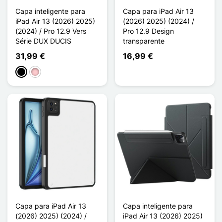
Capa inteligente para
Capa para iPad Air 13
iPad Air 13 (2026) 2025)
(2026) 2025) (2024) /
(2024) / Pro 12.9 Vers
Pro 12.9 Design
Série DUX DUCIS
transparente
31,99 €
16,99 €
Preto
Rosa
Capa para iPad Air 13
Capa inteligente para
(2026) 2025) (2024) /
iPad Air 13 (2026) 2025)