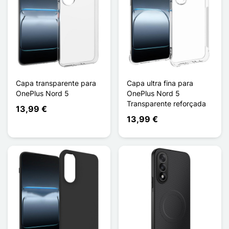
Capa transparente para
Capa ultra fina para
OnePlus Nord 5
OnePlus Nord 5
Transparente reforçada
13,99 €
13,99 €