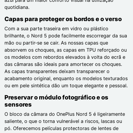
quotidiana.
Capas para proteger os bordos e o verso
Com a sua parte traseira em vidro ou plástico
brilhante, o Nord 5 pode facilmente escorregar da sua
mão ou partir-se se cair. As nossas capas que
absorvem os choques, as capas em TPU reforçado ou
os modelos com rebordos elevados à volta do ecrã e
das câmaras são ideais para amortecer os choques.
As capas transparentes deixam transparecer o
acabamento original, enquanto os modelos texturados
ou em pele sintética dão um toque elegante e pessoal.
Preservar o módulo fotográfico e os
sensores
O bloco da câmara do OnePlus Nord 5 é ligeiramente
saliente, o que o torna vulnerável a riscos, lascas ou
pó. Oferecemos películas protectoras de lentes de