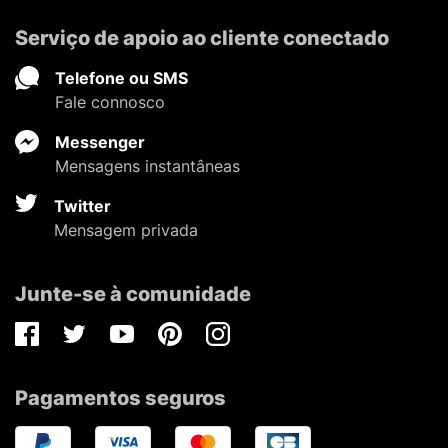
Serviço de apoio ao cliente conectado
Telefone ou SMS
Fale connosco
Messenger
Mensagens instantâneas
Twitter
Mensagem privada
Junte-se à comunidade
Facebook
Twitter
Youtube
Pinterest
Instagram
Pagamentos seguros