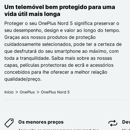
Um telemóvel bem protegido para uma
vida útil mais longa
Proteger o seu OnePlus Nord 5 significa preservar o
seu desempenho, design e valor ao longo do tempo.
Graças aos nossos produtos de proteção
cuidadosamente selecionados, pode ter a certeza de
que desfrutará do seu smartphone ao máximo, com
toda a tranquilidade. Saiba mais sobre as nossas
capas, películas protectoras de ecrã e acessórios
concebidos para lhe oferecer a melhor relação
qualidade/preço.
Início
OnePlus
OnePlus Nord 5
Os menores preços
Dev