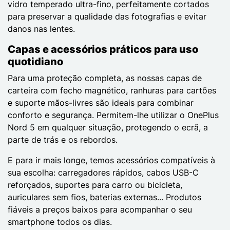
vidro temperado ultra-fino, perfeitamente cortados
para preservar a qualidade das fotografias e evitar
danos nas lentes.
Capas e acessórios práticos para uso
quotidiano
Para uma proteção completa, as nossas capas de
carteira com fecho magnético, ranhuras para cartões
e suporte mãos-livres são ideais para combinar
conforto e segurança. Permitem-lhe utilizar o OnePlus
Nord 5 em qualquer situação, protegendo o ecrã, a
parte de trás e os rebordos.
E para ir mais longe, temos acessórios compatíveis à
sua escolha: carregadores rápidos, cabos USB-C
reforçados, suportes para carro ou bicicleta,
auriculares sem fios, baterias externas... Produtos
fiáveis a preços baixos para acompanhar o seu
smartphone todos os dias.