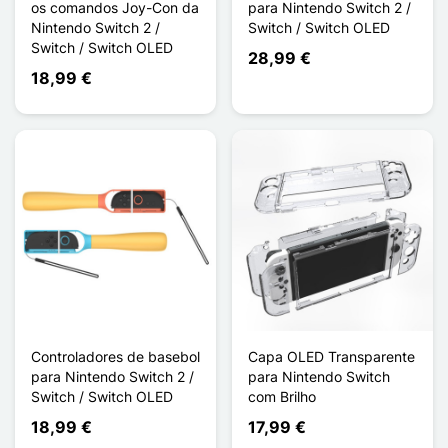
os comandos Joy-Con da
para Nintendo Switch 2 /
Nintendo Switch 2 /
Switch / Switch OLED
Switch / Switch OLED
28,99 €
18,99 €
Controladores de basebol
Capa OLED Transparente
para Nintendo Switch 2 /
para Nintendo Switch
Switch / Switch OLED
com Brilho
18,99 €
17,99 €