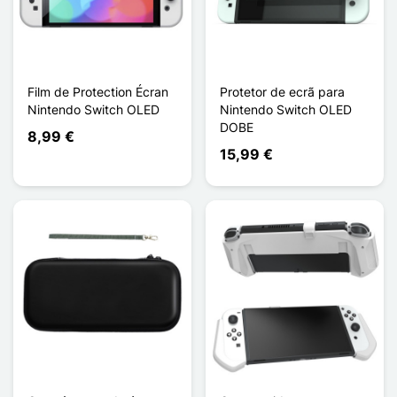
Film de Protection Écran
Protetor de ecrã para
Nintendo Switch OLED
Nintendo Switch OLED
DOBE
8,99 €
15,99 €