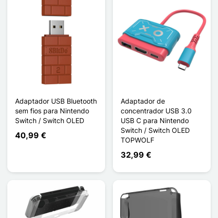
Adaptador USB Bluetooth
Adaptador de
sem fios para Nintendo
concentrador USB 3.0
Switch / Switch OLED
USB C para Nintendo
Switch / Switch OLED
40,99 €
TOPWOLF
32,99 €