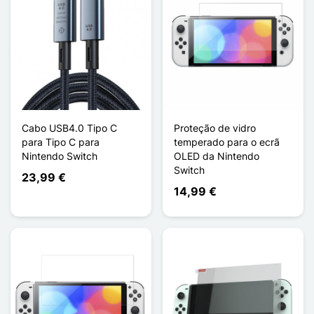
Cabo USB4.0 Tipo C
Proteção de vidro
para Tipo C para
temperado para o ecrã
Nintendo Switch
OLED da Nintendo
Switch
23,99 €
14,99 €