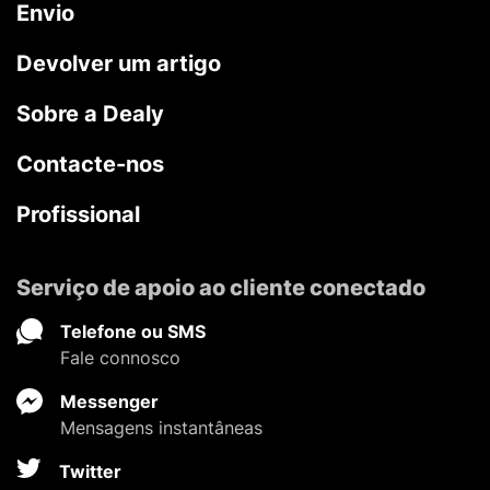
Envio
Devolver um artigo
Sobre a Dealy
Contacte-nos
Profissional
Serviço de apoio ao cliente conectado
Telefone ou SMS
Fale connosco
Messenger
Mensagens instantâneas
Twitter