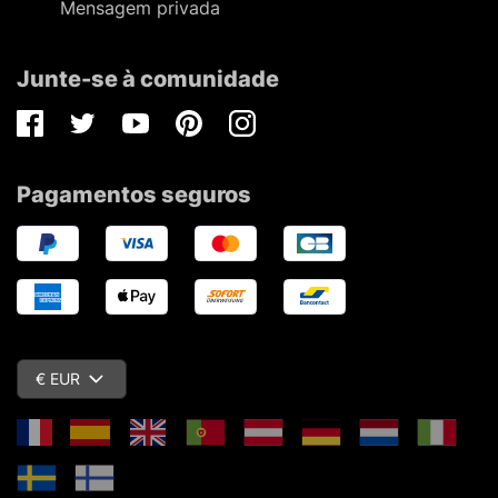
Mensagem privada
Junte-se à comunidade
Facebook
Twitter
Youtube
Pinterest
Instagram
Pagamentos seguros
€ EUR