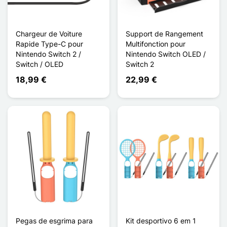
Chargeur de Voiture
Support de Rangement
Rapide Type-C pour
Multifonction pour
Nintendo Switch 2 /
Nintendo Switch OLED /
Switch / OLED
Switch 2
18,99 €
22,99 €
Pegas de esgrima para
Kit desportivo 6 em 1