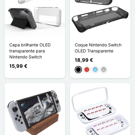
Capa brilhante OLED
Coque Nintendo Switch
transparente para
OLED Transparente
Nintendo Switch
18,99 €
15,99 €
Preto
Vermelho
Azul Claro
Transparente