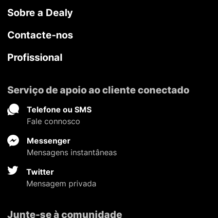
Sobre a Dealy
Contacte-nos
Profissional
Serviço de apoio ao cliente conectado
Telefone ou SMS
Fale connosco
Messenger
Mensagens instantâneas
Twitter
Mensagem privada
Junte-se à comunidade