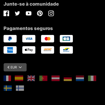
Junte-se à comunidade
Facebook
Twitter
Youtube
Pinterest
Instagram
Pagamentos seguros
€ EUR