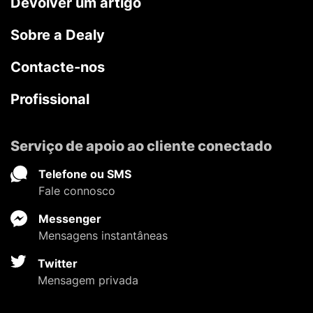
Devolver um artigo
Sobre a Dealy
Contacte-nos
Profissional
Serviço de apoio ao cliente conectado
Telefone ou SMS
Fale connosco
Messenger
Mensagens instantâneas
Twitter
Mensagem privada