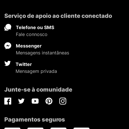
Serviço de apoio ao cliente conectado
Telefone ou SMS
Fale connosco
Messenger
Mensagens instantâneas
Twitter
Mensagem privada
Junte-se à comunidade
Facebook
Twitter
Youtube
Pinterest
Instagram
Pagamentos seguros