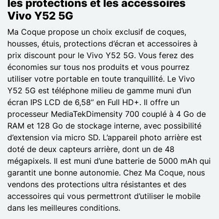
les protections et les accessoires
Vivo Y52 5G
Ma Coque propose un choix exclusif de coques,
housses, étuis, protections d’écran et accessoires à
prix discount pour le Vivo Y52 5G. Vous ferez des
économies sur tous nos produits et vous pourrez
utiliser votre portable en toute tranquillité. Le Vivo
Y52 5G est téléphone milieu de gamme muni d’un
écran IPS LCD de 6,58’’ en Full HD+. Il offre un
processeur MediaTekDimensity 700 couplé à 4 Go de
RAM et 128 Go de stockage interne, avec possibilité
d’extension via micro SD. L’appareil photo arrière est
doté de deux capteurs arrière, dont un de 48
mégapixels. Il est muni d’une batterie de 5000 mAh qui
garantit une bonne autonomie. Chez Ma Coque, nous
vendons des protections ultra résistantes et des
accessoires qui vous permettront d’utiliser le mobile
dans les meilleures conditions.