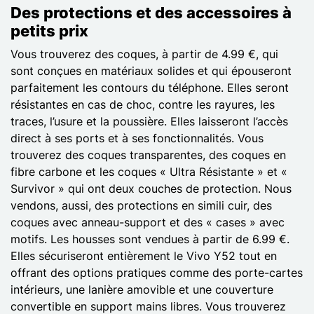
Des protections et des accessoires à
petits prix
Vous trouverez des coques, à partir de 4.99 €, qui
sont conçues en matériaux solides et qui épouseront
parfaitement les contours du téléphone. Elles seront
résistantes en cas de choc, contre les rayures, les
traces, l’usure et la poussière. Elles laisseront l’accès
direct à ses ports et à ses fonctionnalités. Vous
trouverez des coques transparentes, des coques en
fibre carbone et les coques « Ultra Résistante » et «
Survivor » qui ont deux couches de protection. Nous
vendons, aussi, des protections en simili cuir, des
coques avec anneau-support et des « cases » avec
motifs. Les housses sont vendues à partir de 6.99 €.
Elles sécuriseront entièrement le Vivo Y52 tout en
offrant des options pratiques comme des porte-cartes
intérieurs, une lanière amovible et une couverture
convertible en support mains libres. Vous trouverez